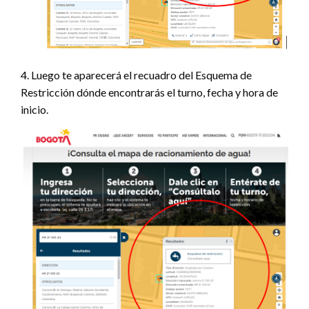
4. Luego te aparecerá el recuadro del Esquema de
Restricción dónde encontrarás el turno, fecha y hora de
inicio.