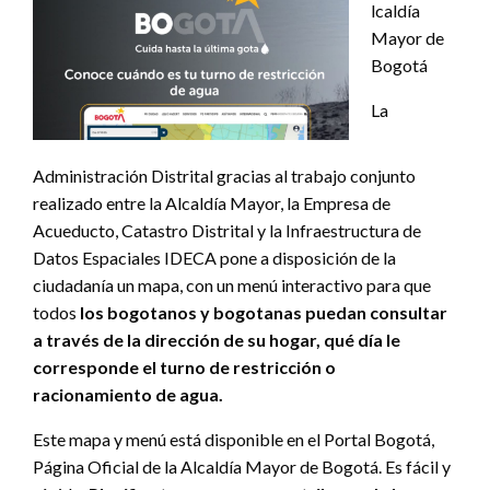
lcaldía
Mayor de
Bogotá
La
Administración Distrital gracias al trabajo conjunto
realizado entre la Alcaldía Mayor, la Empresa de
Acueducto, Catastro Distrital y la Infraestructura de
Datos Espaciales IDECA pone a disposición de la
ciudadanía un mapa, con un menú interactivo para que
todos
los bogotanos y bogotanas puedan consultar
a través de la dirección de su hogar, qué día le
corresponde el turno de restricción o
racionamiento de agua.
Este mapa y menú está disponible en el Portal Bogotá,
Página Oficial de la Alcaldía Mayor de Bogotá. Es fácil y