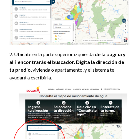
2. Ubícate en la parte superior izquierda
de la página y
allí encontrarás el buscador. Digita la dirección de
tu predio
, vivienda o apartamento, y el sistema te
ayudará a escribirla.