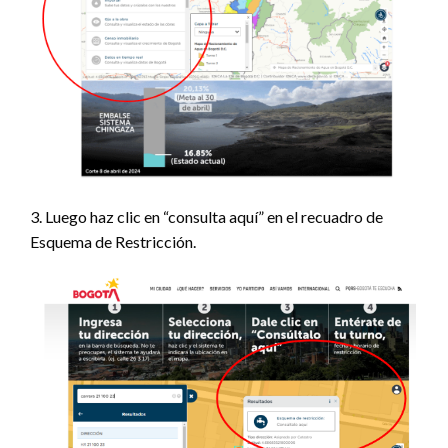
3. Luego haz clic en “consulta aquí” en el recuadro de
Esquema de Restricción.