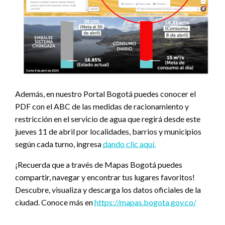
Además, en nuestro Portal Bogotá puedes conocer el
PDF con el ABC de las medidas de racionamiento y
restricción en el servicio de agua que regirá desde este
jueves 11 de abril por localidades, barrios y municipios
según cada turno, ingresa
dando clic aquí.
¡Recuerda que a través de Mapas Bogotá puedes
compartir, navegar y encontrar tus lugares favoritos!
Descubre, visualiza y descarga los datos oficiales de la
ciudad. Conoce más en
https://mapas.bogota.gov.co/