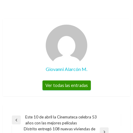
Giovanni Alarcón M.
Ver todas las entradas
Navegación
Este 10 de abril la Cinemateca celebra 53
Entrada
años con las mejores películas
de
anterior
Distrito entregó 108 nuevas viviendas de