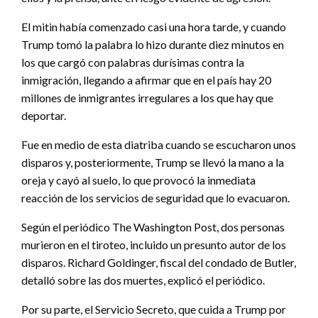
El mitin había comenzado casi una hora tarde, y cuando
Trump tomó la palabra lo hizo durante diez minutos en
los que cargó con palabras durísimas contra la
inmigración, llegando a afirmar que en el país hay 20
millones de inmigrantes irregulares a los que hay que
deportar.
Fue en medio de esta diatriba cuando se escucharon unos
disparos y, posteriormente, Trump se llevó la mano a la
oreja y cayó al suelo, lo que provocó la inmediata
reacción de los servicios de seguridad que lo evacuaron.
Según el periódico The Washington Post, dos personas
murieron en el tiroteo, incluido un presunto autor de los
disparos. Richard Goldinger, fiscal del condado de Butler,
detalló sobre las dos muertes, explicó el periódico.
Por su parte, el Servicio Secreto, que cuida a Trump por