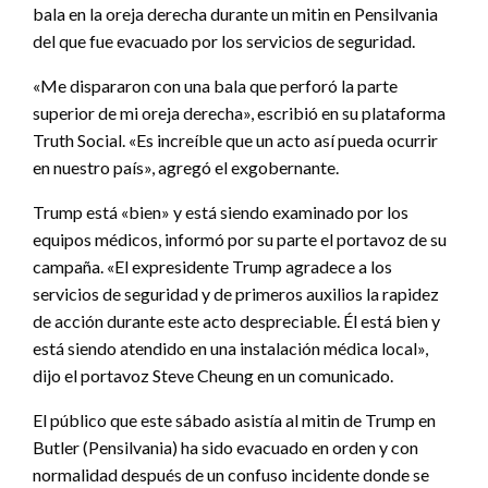
bala en la oreja derecha durante un mitin en Pensilvania
del que fue evacuado por los servicios de seguridad.
«Me dispararon con una bala que perforó la parte
superior de mi oreja derecha», escribió en su plataforma
Truth Social. «Es increíble que un acto así pueda ocurrir
en nuestro país», agregó el exgobernante.
Trump está «bien» y está siendo examinado por los
equipos médicos, informó por su parte el portavoz de su
campaña. «El expresidente Trump agradece a los
servicios de seguridad y de primeros auxilios la rapidez
de acción durante este acto despreciable. Él está bien y
está siendo atendido en una instalación médica local»,
dijo el portavoz Steve Cheung en un comunicado.
El público que este sábado asistía al mitin de Trump en
Butler (Pensilvania) ha sido evacuado en orden y con
normalidad después de un confuso incidente donde se