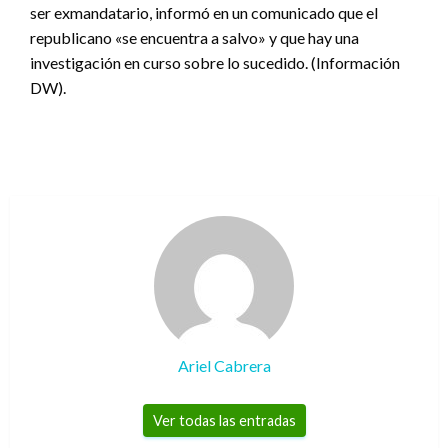
ser exmandatario, informó en un comunicado que el
republicano «se encuentra a salvo» y que hay una
investigación en curso sobre lo sucedido. (Información
DW).
Ariel Cabrera
Ver todas las entradas