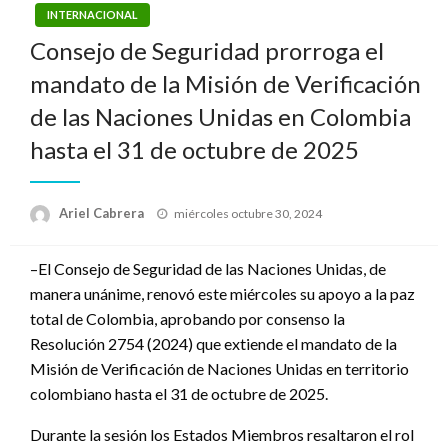
INTERNACIONAL
Consejo de Seguridad prorroga el
mandato de la Misión de Verificación
de las Naciones Unidas en Colombia
hasta el 31 de octubre de 2025
Publicado
Ariel Cabrera
miércoles octubre 30, 2024
el
–El Consejo de Seguridad de las Naciones Unidas, de
manera unánime, renovó este miércoles su apoyo a la paz
total de Colombia, aprobando por consenso la
Resolución 2754 (2024) que extiende el mandato de la
Misión de Verificación de Naciones Unidas en territorio
colombiano hasta el 31 de octubre de 2025.
Durante la sesión los Estados Miembros resaltaron el rol