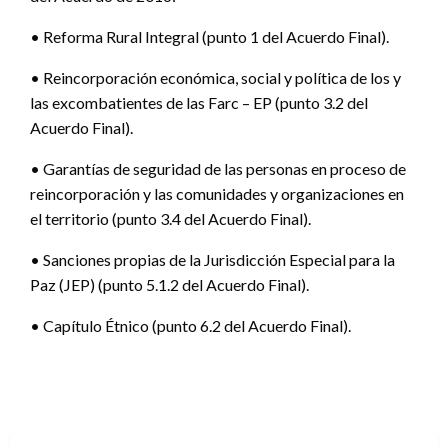
• Reforma Rural Integral (punto 1 del Acuerdo Final).
• Reincorporación económica, social y política de los y
las excombatientes de las Farc – EP (punto 3.2 del
Acuerdo Final).
• Garantías de seguridad de las personas en proceso de
reincorporación y las comunidades y organizaciones en
el territorio (punto 3.4 del Acuerdo Final).
• Sanciones propias de la Jurisdicción Especial para la
Paz (JEP) (punto 5.1.2 del Acuerdo Final).
• Capítulo Étnico (punto 6.2 del Acuerdo Final).