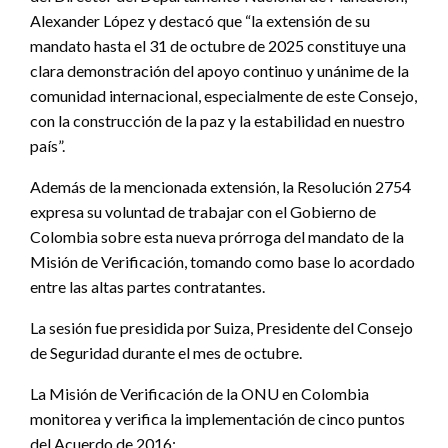
Alexander López y destacó que “la extensión de su
mandato hasta el 31 de octubre de 2025 constituye una
clara demonstración del apoyo continuo y unánime de la
comunidad internacional, especialmente de este Consejo,
con la construcción de la paz y la estabilidad en nuestro
país”.
Además de la mencionada extensión, la Resolución 2754
expresa su voluntad de trabajar con el Gobierno de
Colombia sobre esta nueva prórroga del mandato de la
Misión de Verificación, tomando como base lo acordado
entre las altas partes contratantes.
La sesión fue presidida por Suiza, Presidente del Consejo
de Seguridad durante el mes de octubre.
La Misión de Verificación de la ONU en Colombia
monitorea y verifica la implementación de cinco puntos
del Acuerdo de 2016: