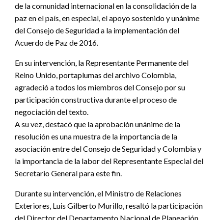
de la comunidad internacional en la consolidación de la
paz en el país, en especial, el apoyo sostenido y unánime
del Consejo de Seguridad a la implementación del
Acuerdo de Paz de 2016.
En su intervención, la Representante Permanente del
Reino Unido, portaplumas del archivo Colombia,
agradeció a todos los miembros del Consejo por su
participación constructiva durante el proceso de
negociación del texto.
A su vez, destacó que la aprobación unánime de la
resolución es una muestra de la importancia de la
asociación entre del Consejo de Seguridad y Colombia y
la importancia de la labor del Representante Especial del
Secretario General para este fin.
Durante su intervención, el Ministro de Relaciones
Exteriores, Luis Gilberto Murillo, resaltó la participación
del Director del Departamento Nacional de Planeación,