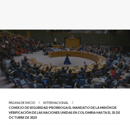
PÁGINA DE INICIO
INTERNACIONAL
CONSEJO DE SEGURIDAD PRORROGA EL MANDATO DE LA MISIÓN DE
VERIFICACIÓN DE LAS NACIONES UNIDAS EN COLOMBIA HASTA EL 31 DE
OCTUBRE DE 2025