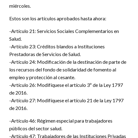
miércoles.
Estos son los artículos aprobados hasta ahora:
-Artículo 21: Servicios Sociales Complementarios en
Salud.
-Artículo 23: Créditos blandos a Instituciones
Prestadoras de Servicios de Salud.
-Artículo 24: Modificación de la destinación de parte de
los recursos del fondo de solidaridad de fomento al
empleo y protección al cesante.
-Artículo 26: Modifíquese el artículo 3º de la Ley 1797
de 2016.
-Artículo 27: Modifíquese el artículo 21 de la Ley 1797
de 2016.
-Artículo 46: Régimen especial para trabajadores
públicos del sector salud.
-Artículo 47: Trabajadores de las Instituciones Privadas