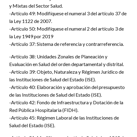
y Mixtas del Sector Salud.
-Artículo 49: Modifíquese el numeral 3 del artículo 37 de
la Ley 1122 de 2007.
-Artículo 50: Modifíquese el numeral 2 del artículo 3 de
la Ley 1949 por 2019
-Artículo 37: Sistema de referencia y contrarreferencia.
-Artículo 38: Unidades Zonales de Planeación y
Evaluación en Salud del orden departamental y distrital.
-Artículo 39: Objeto, Naturaleza y Régimen Jurídico de
las Instituciones de Salud del Estado (ISE).
-Artículo 40: Elaboración y aprobación del presupuesto
de las Instituciones de Salud del Estado (ISE).
-Artículo 42: Fondo de Infraestructura y Dotación de la
Red Pública Hospitalaria (FIDH).
-Artículo 45: Régimen Laboral de las Instituciones de
Salud del Estado (ISE).