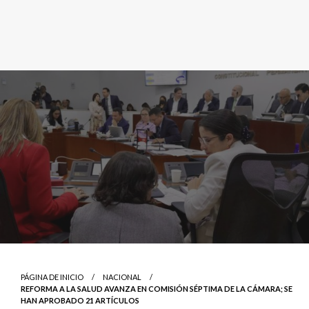
PÁGINA DE INICIO
NACIONAL
REFORMA A LA SALUD AVANZA EN COMISIÓN SÉPTIMA DE LA CÁMARA; SE
HAN APROBADO 21 ARTÍCULOS