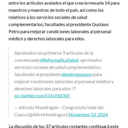
entre los artículos avalados el que crea la mesada 14 para
maestros y maestras de todo el país, así como los
relativos a los servicios sociales de salud
complementarios, facultades al presidente Gustavo
Petro para mejorar condiciones laborales al personal
médico y derechos laborales para ellos.
Aprobados los primeros 9 artículos de la
consensuada
#ReformaALaSalud
: aprobados
servicios sociales de salud complementarios,
facultades al presidente
@petrogustavo
para
mejorar condiciones laborales al personal médico y
derechos laborales para ellos ??
pic.twitter.com/O2yJIbEXj5
— Alfredo Mondragón – Congresista Valle del
Cauca (@AlfreMondragon)
November 12, 2024
La discusión de los 37 artículos restantes continuará este