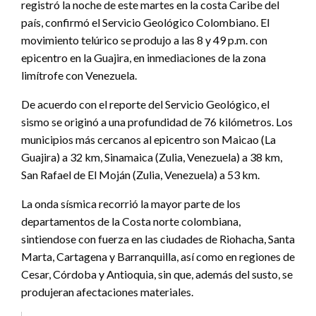
registró la noche de este martes en la costa Caribe del
país, confirmó el Servicio Geológico Colombiano. El
movimiento telúrico se produjo a las 8 y 49 p.m. con
epicentro en la Guajira, en inmediaciones de la zona
limítrofe con Venezuela.
De acuerdo con el reporte del Servicio Geológico, el
sismo se originó a una profundidad de 76 kilómetros. Los
municipios más cercanos al epicentro son Maicao (La
Guajira) a 32 km, Sinamaica (Zulia, Venezuela) a 38 km,
San Rafael de El Moján (Zulia, Venezuela) a 53 km.
La onda sísmica recorrió la mayor parte de los
departamentos de la Costa norte colombiana,
sintiendose con fuerza en las ciudades de Riohacha, Santa
Marta, Cartagena y Barranquilla, así como en regiones de
Cesar, Córdoba y Antioquia, sin que, además del susto, se
produjeran afectaciones materiales.