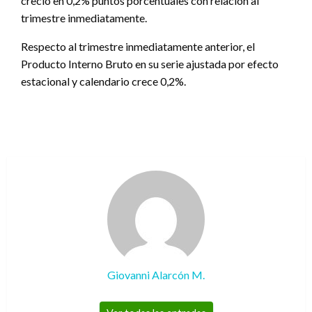
creció en 0,2% puntos porcentuales con relación al
trimestre inmediatamente.
Respecto al trimestre inmediatamente anterior, el
Producto Interno Bruto en su serie ajustada por efecto
estacional y calendario crece 0,2%.
Giovanni Alarcón M.