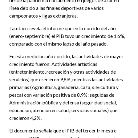
desde la pandemia con aumento en juegos de azar en
línea debido a las finales deportivas de varios
campeonatos y ligas extranjeras.
También revela el informe que en lo corrido del año
(enero-septiembre) el PIB tuvo un crecimiento de 1,6%,
comparado con el mismo lapso del año pasado.
En esta medición año corrido, las actividades de mayor
crecimiento fueron: Actividades artísticas
(entretenimiento, recreación y otras actividades de
servicios) que crecieron 9,8%, mientras las actividades
primarias (Agricultura, ganadería, caza, silvicultura y
pesca) con variación positiva de 8,9%; seguidas de
Administración pública y defensa (seguridad social,
educación, atención en salud, servicios sociales) que
crecieron 4,2%.
El documento señala que el PIB del tercer trimestre