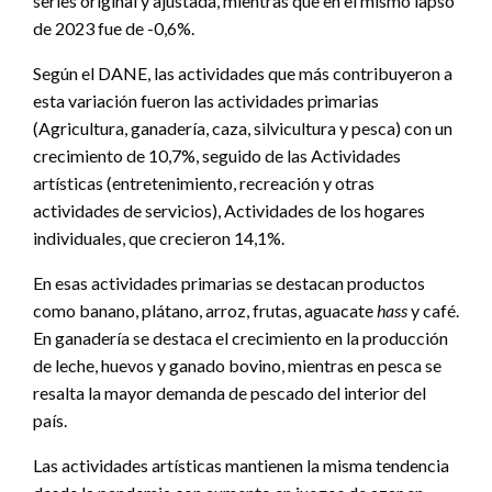
series original y ajustada, mientras que en el mismo lapso
de 2023 fue de -0,6%.
Según el DANE, las actividades que más contribuyeron a
esta variación fueron las actividades primarias
(Agricultura, ganadería, caza, silvicultura y pesca) con un
crecimiento de 10,7%, seguido de las Actividades
artísticas (entretenimiento, recreación y otras
actividades de servicios), Actividades de los hogares
individuales, que crecieron 14,1%.
En esas actividades primarias se destacan productos
como banano, plátano, arroz, frutas, aguacate
hass
y café.
En ganadería se destaca el crecimiento en la producción
de leche, huevos y ganado bovino, mientras en pesca se
resalta la mayor demanda de pescado del interior del
país.
Las actividades artísticas mantienen la misma tendencia