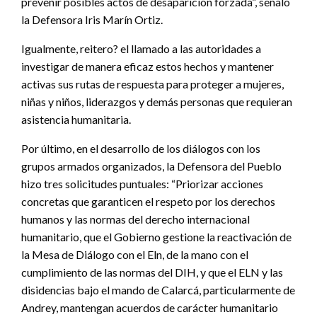
prevenir posibles actos de desaparición forzada”, señaló
la Defensora Iris Marín Ortiz.
Igualmente, reitero? el llamado a las autoridades a
investigar de manera eficaz estos hechos y mantener
activas sus rutas de respuesta para proteger a mujeres,
niñas y niños, liderazgos y demás personas que requieran
asistencia humanitaria.
Por último, en el desarrollo de los diálogos con los
grupos armados organizados, la Defensora del Pueblo
hizo tres solicitudes puntuales: “Priorizar acciones
concretas que garanticen el respeto por los derechos
humanos y las normas del derecho internacional
humanitario, que el Gobierno gestione la reactivación de
la Mesa de Diálogo con el Eln, de la mano con el
cumplimiento de las normas del DIH, y que el ELN y las
disidencias bajo el mando de Calarcá, particularmente de
Andrey, mantengan acuerdos de carácter humanitario