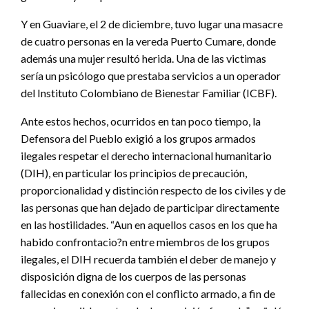
Y en Guaviare, el 2 de diciembre, tuvo lugar una masacre
de cuatro personas en la vereda Puerto Cumare, donde
además una mujer resultó herida. Una de las victimas
sería un psicólogo que prestaba servicios a un operador
del Instituto Colombiano de Bienestar Familiar (ICBF).
Ante estos hechos, ocurridos en tan poco tiempo, la
Defensora del Pueblo exigió a los grupos armados
ilegales respetar el derecho internacional humanitario
(DIH), en particular los principios de precaución,
proporcionalidad y distinción respecto de los civiles y de
las personas que han dejado de participar directamente
en las hostilidades. “Aun en aquellos casos en los que ha
habido confrontacio?n entre miembros de los grupos
ilegales, el DIH recuerda también el deber de manejo y
disposición digna de los cuerpos de las personas
fallecidas en conexión con el conflicto armado, a fin de