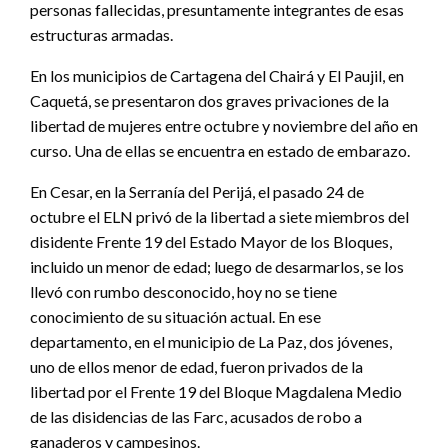
personas fallecidas, presuntamente integrantes de esas
estructuras armadas.
En los municipios de Cartagena del Chairá y El Paujil, en
Caquetá, se presentaron dos graves privaciones de la
libertad de mujeres entre octubre y noviembre del año en
curso. Una de ellas se encuentra en estado de embarazo.
En Cesar, en la Serranía del Perijá, el pasado 24 de
octubre el ELN privó de la libertad a siete miembros del
disidente Frente 19 del Estado Mayor de los Bloques,
incluido un menor de edad; luego de desarmarlos, se los
llevó con rumbo desconocido, hoy no se tiene
conocimiento de su situación actual. En ese
departamento, en el municipio de La Paz, dos jóvenes,
uno de ellos menor de edad, fueron privados de la
libertad por el Frente 19 del Bloque Magdalena Medio
de las disidencias de las Farc, acusados de robo a
ganaderos y campesinos.