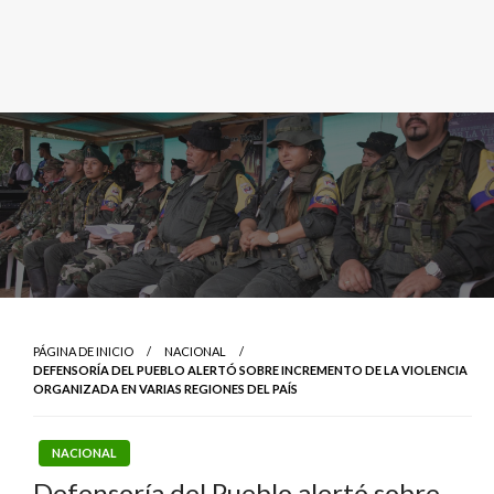
PÁGINA DE INICIO
NACIONAL
DEFENSORÍA DEL PUEBLO ALERTÓ SOBRE INCREMENTO DE LA VIOLENCIA
ORGANIZADA EN VARIAS REGIONES DEL PAÍS
NACIONAL
Defensoría del Pueblo alertó sobre