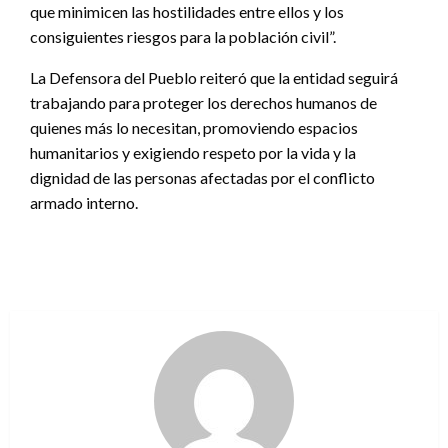
que minimicen las hostilidades entre ellos y los
consiguientes riesgos para la población civil”.
La Defensora del Pueblo reiteró que la entidad seguirá
trabajando para proteger los derechos humanos de
quienes más lo necesitan, promoviendo espacios
humanitarios y exigiendo respeto por la vida y la
dignidad de las personas afectadas por el conflicto
armado interno.