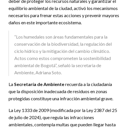
deber de proteger los recursos naturales y garantizar el
equilibrio ambiental de la ciudad, activó los mecanismos
necesarios para frenar estas acciones y prevenir mayores
daños en este importante ecosistema.
“Los humedales son áreas fundamentales para la
conservación de la biodiversidad, la regulación del
ciclo hídrico y la mitigación del cambio climático.
Actos como estos comprometen la sostenibilidad
ambiental de Bogotá”, señaló la secretaria de
Ambiente, Adriana Soto.
La
Secretaría de Ambiente
recuerda a la ciudadanía
que la disposición inadecuada de residuos en zonas
protegidas constituye una infracción ambiental grave.
La Ley 1333 de 2009 (modificada por la Ley 2387 del 25
de julio de 2024), que regula las infracciones
ambientales, contempla multas que pueden llegar hasta