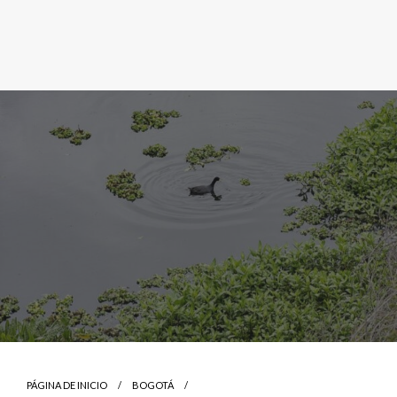
PÁGINA DE INICIO
BOGOTÁ