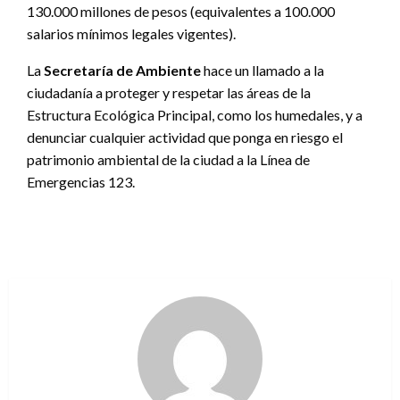
130.000 millones de pesos (equivalentes a 100.000
salarios mínimos legales vigentes).
La
Secretaría de Ambiente
hace un llamado a la
ciudadanía a proteger y respetar las áreas de la
Estructura Ecológica Principal, como los humedales, y a
denunciar cualquier actividad que ponga en riesgo el
patrimonio ambiental de la ciudad a la Línea de
Emergencias 123.