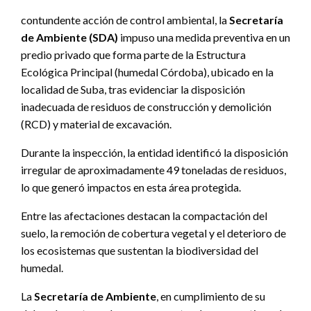
contundente acción de control ambiental, la
Secretaría
de Ambiente (SDA)
impuso una medida preventiva en un
predio privado que forma parte de la Estructura
Ecológica Principal (humedal Córdoba), ubicado en la
localidad de Suba, tras evidenciar la disposición
inadecuada de residuos de construcción y demolición
(RCD) y material de excavación.
Durante la inspección, la entidad identificó la disposición
irregular de aproximadamente 49 toneladas de residuos,
lo que generó impactos en esta área protegida.
Entre las afectaciones destacan la compactación del
suelo, la remoción de cobertura vegetal y el deterioro de
los ecosistemas que sustentan la biodiversidad del
humedal.
La
Secretaría de Ambiente
, en cumplimiento de su