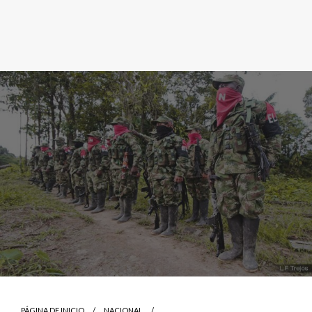
PÁGINA DE INICIO
NACIONAL