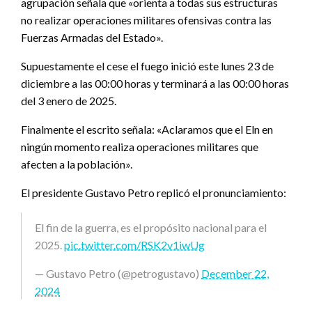
agrupación señala que «orienta a todas sus estructuras
no realizar operaciones militares ofensivas contra las
Fuerzas Armadas del Estado».
Supuestamente el cese el fuego inició este lunes 23 de
diciembre a las 00:00 horas y terminará a las 00:00 horas
del 3 enero de 2025.
Finalmente el escrito señala: «Aclaramos que el Eln en
ningún momento realiza operaciones militares que
afecten a la población».
El presidente Gustavo Petro replicó el pronunciamiento:
El fin de la guerra, es el propósito nacional para el
2025.
pic.twitter.com/RSK2v1iwUg
— Gustavo Petro (@petrogustavo)
December 22,
2024