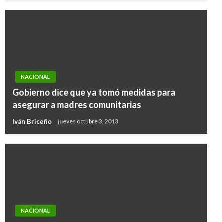
NACIONAL
Gobierno dice que ya tomó medidas para
asegurar a madres comunitarias
Iván Briceño
jueves octubre 3, 2013
NACIONAL