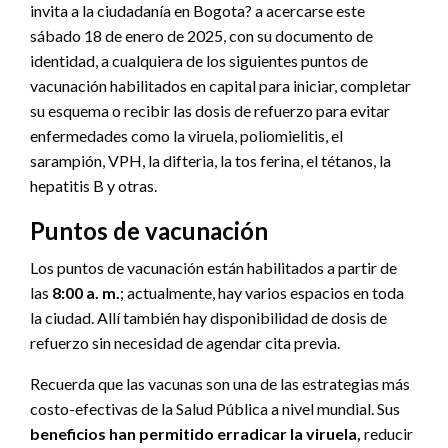
invita a la ciudadanía en Bogota? a acercarse este
sábado 18 de enero de 2025, con su documento de
identidad, a cualquiera de los siguientes puntos de
vacunación habilitados en capital para iniciar, completar
su esquema o recibir las dosis de refuerzo para evitar
enfermedades como la viruela, poliomielitis, el
sarampión, VPH, la difteria, la tos ferina, el tétanos, la
hepatitis B y otras.
Puntos de vacunación
Los puntos de vacunación están habilitados a partir de
las
8:00 a. m.
; actualmente, hay varios espacios en toda
la ciudad. Allí también hay disponibilidad de dosis de
refuerzo sin necesidad de agendar cita previa.
Recuerda que las vacunas son una de las estrategias más
costo-efectivas de la Salud Pública a nivel mundial. Sus
beneficios han permitido erradicar la viruela,
reducir