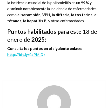
la incidencia mundial de la poliomielitis en un 99 % y
disminuir notablemente la incidencia de enfermedades
como
el sarampión, VPH, la difteria, la tos ferina, el
tétanos, la hepatitis B,
y otras enfermedades.
Puntos habilitados para este
18 de
enero
de 2025:
Consulta los puntos en el siguiente enlace:
http://bit.ly/4aPMlDk