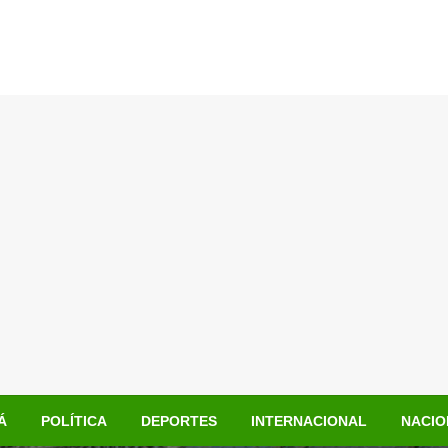
Á
POLÍTICA
DEPORTES
INTERNACIONAL
NACIO