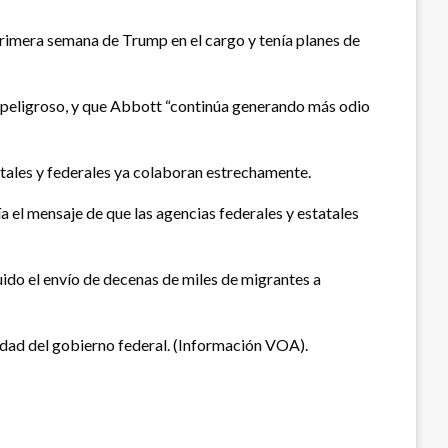
rimera semana de Trump en el cargo y tenía planes de
 y peligroso, y que Abbott “continúa generando más odio
atales y federales ya colaboran estrechamente.
a el mensaje de que las agencias federales y estatales
ido el envío de decenas de miles de migrantes a
dad del gobierno federal. (Información VOA).