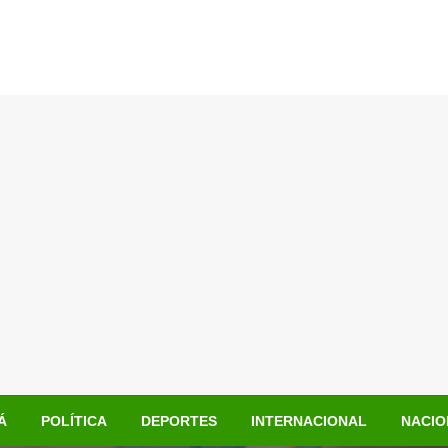
Á
POLÍTICA
DEPORTES
INTERNACIONAL
NACIO