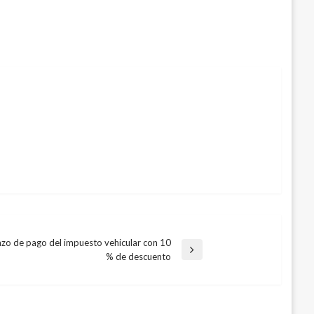
azo de pago del impuesto vehicular con 10
% de descuento