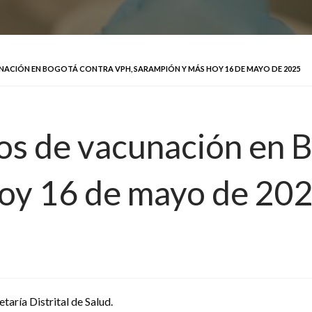
NACIÓN EN BOGOTÁ CONTRA VPH, SARAMPIÓN Y MÁS HOY 16 DE MAYO DE 2025
tos de vacunación en 
hoy 16 de mayo de 20
etaría Distrital de Salud.