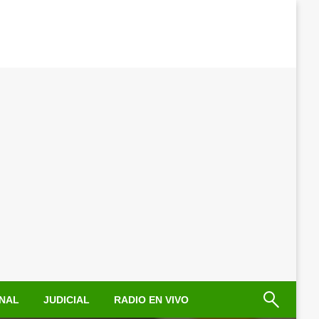
NAL
JUDICIAL
RADIO EN VIVO