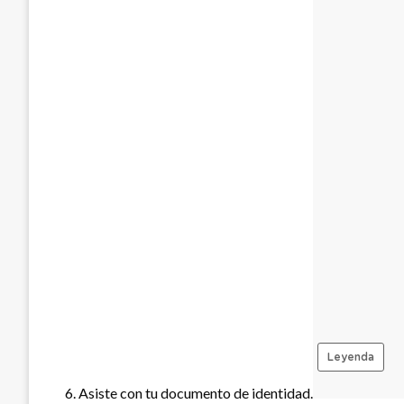
Asiste con tu documento de identidad.