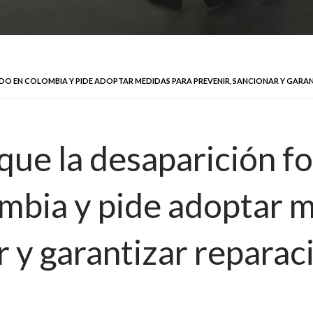
DO EN COLOMBIA Y PIDE ADOPTAR MEDIDAS PARA PREVENIR, SANCIONAR Y GARAN
que la desaparición f
mbia y pide adoptar 
r y garantizar reparaci