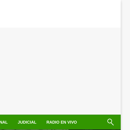
NAL
JUDICIAL
RADIO EN VIVO