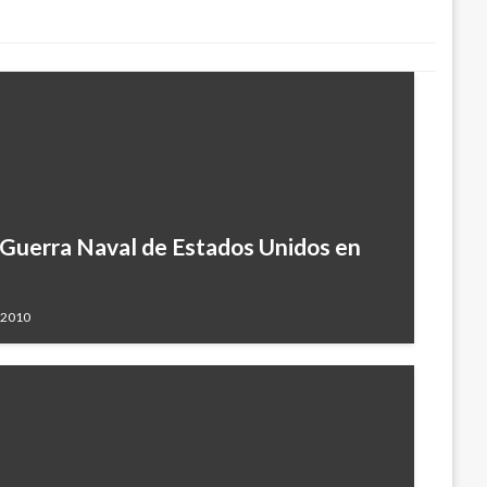
 Guerra Naval de Estados Unidos en
, 2010