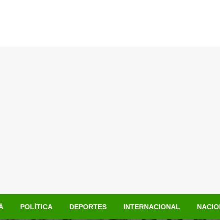
Á
POLÍTICA
DEPORTES
INTERNACIONAL
NACIO