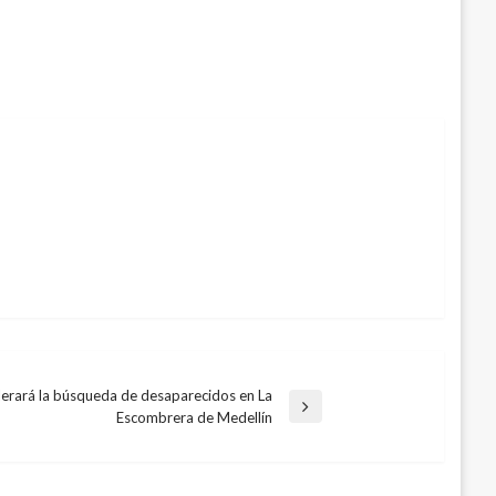
lerará la búsqueda de desaparecidos en La
Escombrera de Medellín