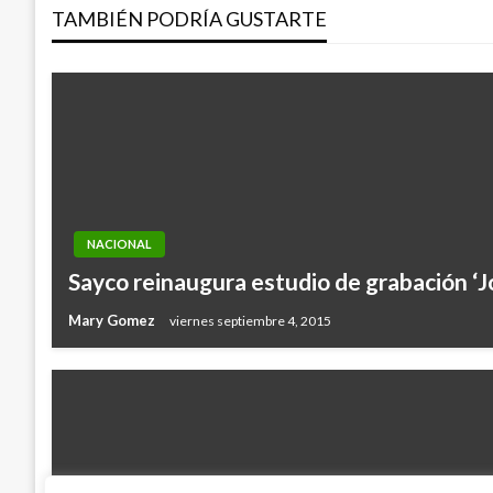
TAMBIÉN PODRÍA GUSTARTE
entradas
NACIONAL
Sayco reinaugura estudio de grabación ‘J
Mary Gomez
viernes septiembre 4, 2015