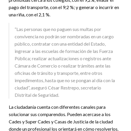
pago del transporte, con el 9;2 %; y generar o incurrir en
una riña, con el 2,1 %.
“Las personas que no paguen sus multas por
convivencia no podrán ser nombradas en un cargo
público, contratar con una entidad del Estado,
ingresar a las escuelas de formación de las Fuerza
Pública; realizar actualizaciones o registros ante
Cámara de Comercio o realizar trámites ante las
oficinas de tránsito y transporte, entre otros
impedimentos, hasta que no se pongan al día con la
ciudad”, aseguró César Restrepo, secretario
Distrital de Seguridad.
La ciudadanía cuenta con diferentes canales para
solucionar sus comparendos. Pueden acercase a los
Cades y Super Cades y Casas de Justicia de la ciudad
donde un profesional los orientará en cómo resolverlos.