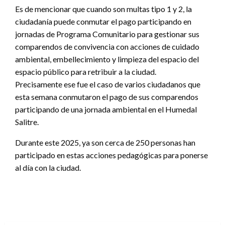
Es de mencionar que cuando son multas tipo 1 y 2, la
ciudadanía puede conmutar el pago participando en
jornadas de Programa Comunitario para gestionar sus
comparendos de convivencia con acciones de cuidado
ambiental, embellecimiento y limpieza del espacio del
espacio público para retribuir a la ciudad.
Precisamente ese fue el caso de varios ciudadanos que
esta semana conmutaron el pago de sus comparendos
participando de una jornada ambiental en el Humedal
Salitre.
Durante este 2025, ya son cerca de 250 personas han
participado en estas acciones pedagógicas para ponerse
al día con la ciudad.