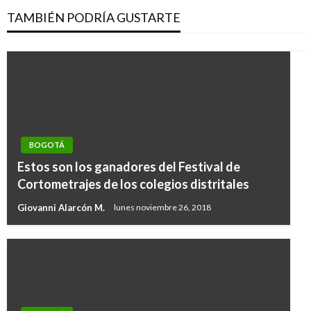
TAMBIÉN PODRÍA GUSTARTE
BOGOTÁ
Estos son los ganadores del Festival de
Cortometrajes de los colegios distritales
Giovanni Alarcón M.
lunes noviembre 26, 2018