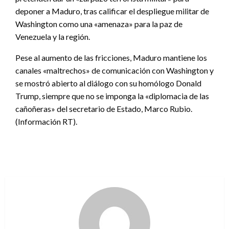
deponer a Maduro, tras calificar el despliegue militar de
Washington como una «amenaza» para la paz de
Venezuela y la región.
Pese al aumento de las fricciones, Maduro mantiene los
canales «maltrechos» de comunicación con Washington y
se mostró abierto al diálogo con su homólogo Donald
Trump, siempre que no se imponga la «diplomacia de las
cañoñeras» del secretario de Estado, Marco Rubio.
(Información RT).