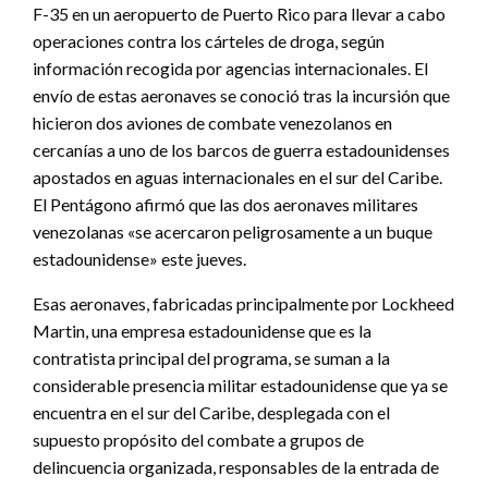
F-35 en un aeropuerto de Puerto Rico para llevar a cabo
operaciones contra los cárteles de droga, según
información recogida por agencias internacionales. El
envío de estas aeronaves se conoció tras la incursión que
hicieron dos aviones de combate venezolanos en
cercanías a uno de los barcos de guerra estadounidenses
apostados en aguas internacionales en el sur del Caribe.
El Pentágono afirmó que las dos aeronaves militares
venezolanas «se acercaron peligrosamente a un buque
estadounidense» este jueves.
Esas aeronaves, fabricadas principalmente por Lockheed
Martin, una empresa estadounidense que es la
contratista principal del programa, se suman a la
considerable presencia militar estadounidense que ya se
encuentra en el sur del Caribe, desplegada con el
supuesto propósito del combate a grupos de
delincuencia organizada, responsables de la entrada de