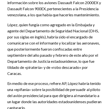
información sobre los aviones Dassault Falcon 2000EX y
Dassault Falcon 900EX, pertenecientes a la Presidencia
venezolana, a los que había que hacerles mantenimiento.
López, quien fungía como agregado en la Embajada y
agente del Departamento de Seguridad Nacional (DHS,
por sus siglas en inglés), habría sido el encargado de
comunicarse con el informante y localizar las aeronaves,
que posteriormente fueron confiscadas entre
septiembre del año pasado y febrero de este año por el
Departamento de Justicia estadounidense, lo que fue
tildado de «piratería» y de «robo descarado» por
Caracas.
En medio de ese proceso, refiere AP, López habría tenido
una «epifanía» sobre la posibilidad de persuadir al piloto
del avión presidencial para que dirigiera al mandatario a
un lugar donde las autoridades estadounidenses pudieran
capturarlo.