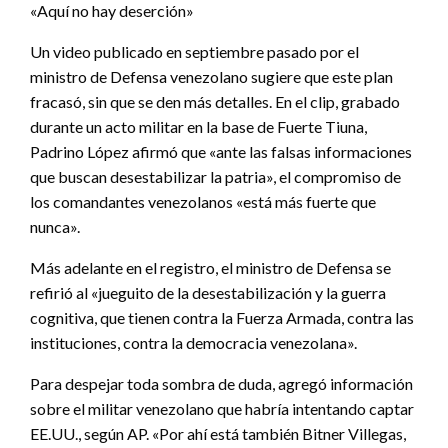
«Aquí no hay deserción»
Un video publicado en septiembre pasado por el
ministro de Defensa venezolano sugiere que este plan
fracasó, sin que se den más detalles. En el clip, grabado
durante un acto militar en la base de Fuerte Tiuna,
Padrino López afirmó que «ante las falsas informaciones
que buscan desestabilizar la patria», el compromiso de
los comandantes venezolanos «está más fuerte que
nunca».
Más adelante en el registro, el ministro de Defensa se
refirió al «jueguito de la desestabilización y la guerra
cognitiva, que tienen contra la Fuerza Armada, contra las
instituciones, contra la democracia venezolana».
Para despejar toda sombra de duda, agregó información
sobre el militar venezolano que habría intentando captar
EE.UU., según AP. «Por ahí está también Bitner Villegas,