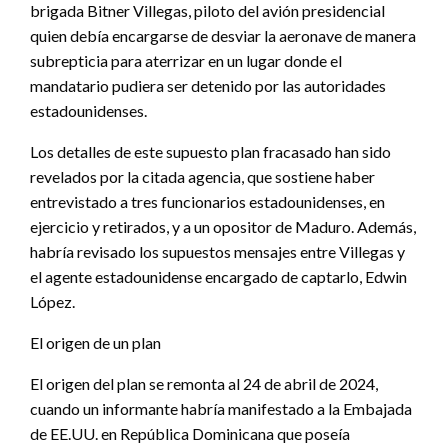
brigada Bitner Villegas, piloto del avión presidencial
quien debía encargarse de desviar la aeronave de manera
subrepticia para aterrizar en un lugar donde el
mandatario pudiera ser detenido por las autoridades
estadounidenses.
Los detalles de este supuesto plan fracasado han sido
revelados por la citada agencia, que sostiene haber
entrevistado a tres funcionarios estadounidenses, en
ejercicio y retirados, y a un opositor de Maduro. Además,
habría revisado los supuestos mensajes entre Villegas y
el agente estadounidense encargado de captarlo, Edwin
López.
El origen de un plan
El origen del plan se remonta al 24 de abril de 2024,
cuando un informante habría manifestado a la Embajada
de EE.UU. en República Dominicana que poseía