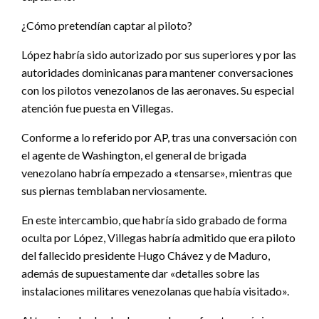
¿Cómo pretendían captar al piloto?
López habría sido autorizado por sus superiores y por las
autoridades dominicanas para mantener conversaciones
con los pilotos venezolanos de las aeronaves. Su especial
atención fue puesta en Villegas.
Conforme a lo referido por AP, tras una conversación con
el agente de Washington, el general de brigada
venezolano habría empezado a «tensarse», mientras que
sus piernas temblaban nerviosamente.
En este intercambio, que habría sido grabado de forma
oculta por López, Villegas habría admitido que era piloto
del fallecido presidente Hugo Chávez y de Maduro,
además de supuestamente dar «detalles sobre las
instalaciones militares venezolanas que había visitado».