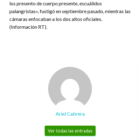
los presento de cuerpo presente, escuálidos
palangristas», fustigó en septiembre pasado, mientras las
cámaras enfocaban a los dos altos oficiales.
(Información RT).
Ariel Cabrera
Ver todas las entradas