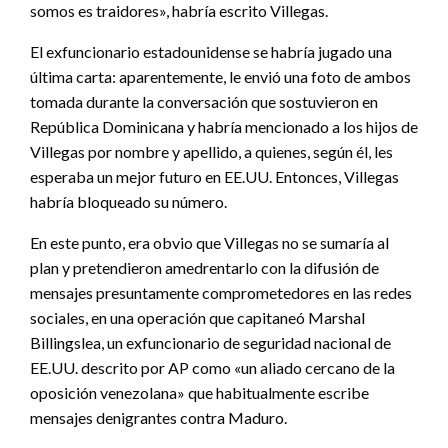
somos es traidores», habría escrito Villegas.
El exfuncionario estadounidense se habría jugado una
última carta: aparentemente, le envió una foto de ambos
tomada durante la conversación que sostuvieron en
República Dominicana y habría mencionado a los hijos de
Villegas por nombre y apellido, a quienes, según él, les
esperaba un mejor futuro en EE.UU. Entonces, Villegas
habría bloqueado su número.
En este punto, era obvio que Villegas no se sumaría al
plan y pretendieron amedrentarlo con la difusión de
mensajes presuntamente comprometedores en las redes
sociales, en una operación que capitaneó Marshal
Billingslea, un exfuncionario de seguridad nacional de
EE.UU. descrito por AP como «un aliado cercano de la
oposición venezolana» que habitualmente escribe
mensajes denigrantes contra Maduro.