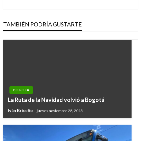
TAMBIÉN PODRÍA GUSTARTE
BOGOTÁ
La Ruta de la Navidad volvió a Bogotá
Iván Briceño
jueves noviembre 28, 2013