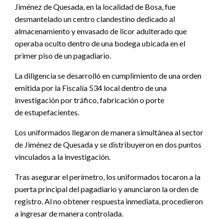
Jiménez de Quesada, en la localidad de Bosa, fue
desmantelado un centro clandestino dedicado al
almacenamiento y envasado de licor adulterado que
operaba oculto dentro de una bodega ubicada en el
primer piso de un pagadiario.
La diligencia se desarrolló en cumplimiento de una orden
emitida por la Fiscalía 534 local dentro de una
investigación por tráfico, fabricación o porte
de estupefacientes.
Los uniformados llegaron de manera simultánea al sector
de Jiménez de Quesada y se distribuyeron en dos puntos
vinculados a la investigación.
Tras asegurar el perímetro, los uniformados tocaron a la
puerta principal del pagadiario y anunciaron la orden de
registro. Al no obtener respuesta inmediata, procedieron
a ingresar de manera controlada.