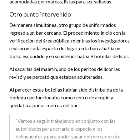
acomodadas por marcas, listas para ser selladas.
Otro punto intervenido
De manera simultánea, otro grupo de uniformados
ingresó a un bar cercano. El procedimiento inició con la
verificación del área pública, mientras los investigadores
revisaron cada espacio del lugar, en la barra había un
bolso escondido y en su interior había 9 botellas de licor.
Al sacarlas del maletín, uno de los peritos de licor las
revisó y se percató que estaban adulteradas.
Al parecer estas botellas habían sido distribuida de la
bodega que funcionaba como centro de acopio y
quedaba a pocos metros del bar.
“Vamos a seguir trabajando en conjunto con las
autoridades para cerrarle el espacio a los
delincuentes y para poder sacar del mercado este