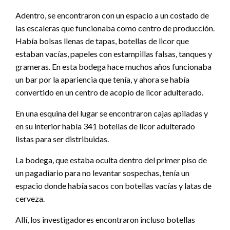
Adentro, se encontraron con un espacio a un costado de
las escaleras que funcionaba como centro de producción.
Había bolsas llenas de tapas, botellas de licor que
estaban vacías, papeles con estampillas falsas, tanques y
grameras. En esta bodega hace muchos años funcionaba
un bar por la apariencia que tenía, y ahora se había
convertido en un centro de acopio de licor adulterado.
En una esquina del lugar se encontraron cajas apiladas y
en su interior había 341 botellas de licor adulterado
listas para ser distribuidas.
La bodega, que estaba oculta dentro del primer piso de
un pagadiario para no levantar sospechas, tenía un
espacio donde había sacos con botellas vacías y latas de
cerveza.
Allí, los investigadores encontraron incluso botellas