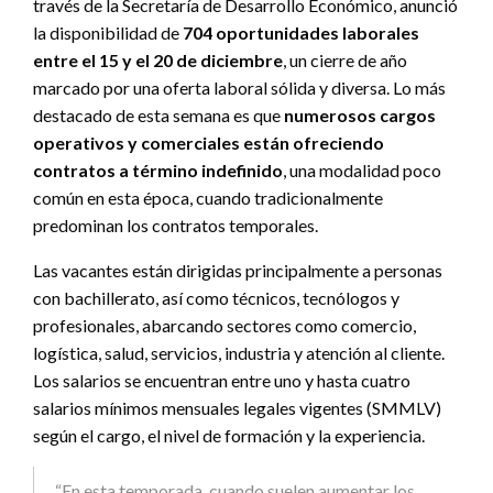
través de la Secretaría de Desarrollo Económico, anunció
la disponibilidad de
704 oportunidades laborales
entre el 15 y el 20 de diciembre
, un cierre de año
marcado por una oferta laboral sólida y diversa. Lo más
destacado de esta semana es que
numerosos cargos
operativos y comerciales están ofreciendo
contratos a término indefinido
, una modalidad poco
común en esta época, cuando tradicionalmente
predominan los contratos temporales.
Las vacantes están dirigidas principalmente a personas
con bachillerato, así como técnicos, tecnólogos y
profesionales, abarcando sectores como comercio,
logística, salud, servicios, industria y atención al cliente.
Los salarios se encuentran entre uno y hasta cuatro
salarios mínimos mensuales legales vigentes (SMMLV)
según el cargo, el nivel de formación y la experiencia.
“En esta temporada, cuando suelen aumentar los