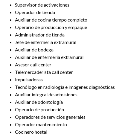
Supervisor de activaciones
Operador de tienda
Auxiliar de cocina tiempo completo
Operario de producción y empaque
Administrador de tienda
Jefe de enfermería extramural
Auxiliar de bodega
Auxiliar de enfermería extramural
Asesor call center
Telemercaderista call center
Impulsadoras
Tecnólogo en radiología e imágenes diagnósticas
Auxiliar integral de admisiones
Auxiliar de odontología
Operario de producción
Operadores de servicios generales
Operador mantenimiento
Cocinero hostal