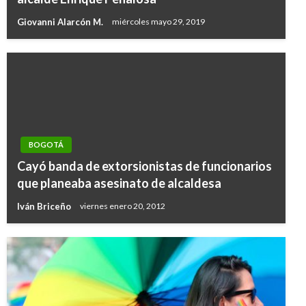
Giovanni Alarcón M.
miércoles mayo 29, 2019
BOGOTÁ
Cayó banda de extorsionistas de funcionarios
que planeaba asesinato de alcaldesa
Iván Briceño
viernes enero 20, 2012