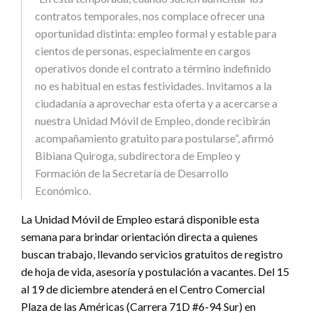
contratos temporales, nos complace ofrecer una
oportunidad distinta: empleo formal y estable para
cientos de personas, especialmente en cargos
operativos donde el contrato a término indefinido
no es habitual en estas festividades. Invitamos a la
ciudadanía a aprovechar esta oferta y a acercarse a
nuestra Unidad Móvil de Empleo, donde recibirán
acompañamiento gratuito para postularse”, afirmó
Bibiana Quiroga, subdirectora de Empleo y
Formación de la Secretaría de Desarrollo
Económico.
La Unidad Móvil de Empleo estará disponible esta
semana para brindar orientación directa a quienes
buscan trabajo, llevando servicios gratuitos de registro
de hoja de vida, asesoría y postulación a vacantes. Del 15
al 19 de diciembre atenderá en el Centro Comercial
Plaza de las Américas (Carrera 71D #6-94 Sur) en