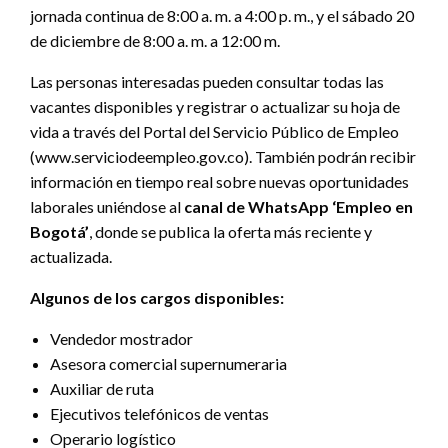
jornada continua de 8:00 a. m. a 4:00 p. m., y el sábado 20
de diciembre de 8:00 a. m. a 12:00 m.
Las personas interesadas pueden consultar todas las
vacantes disponibles y registrar o actualizar su hoja de
vida a través del Portal del Servicio Público de Empleo
(www.serviciodeempleo.gov.co). También podrán recibir
información en tiempo real sobre nuevas oportunidades
laborales uniéndose al
canal de WhatsApp ‘Empleo en
Bogotá’
, donde se publica la oferta más reciente y
actualizada.
Algunos de los cargos disponibles:
Vendedor mostrador
Asesora comercial supernumeraria
Auxiliar de ruta
Ejecutivos telefónicos de ventas
Operario logístico