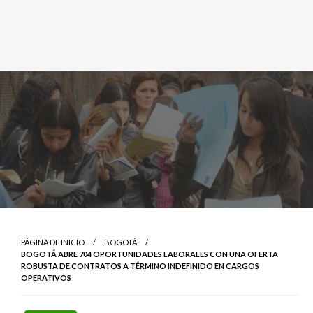
PÁGINA DE INICIO
BOGOTÁ
BOGOTÁ ABRE 704 OPORTUNIDADES LABORALES CON UNA OFERTA
ROBUSTA DE CONTRATOS A TÉRMINO INDEFINIDO EN CARGOS
OPERATIVOS