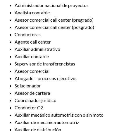
Administrador nacional de proyectos
Analista contable
Asesor comercial call center (pregrado)
Asesor comercial call center (posgrado)
Conductoras
Agente call center
Auxiliar administrativo
Auxiliar contable
Supervisor de transferencistas
Asesor comercial
Abogado – procesos ejecutivos
Solucionador
Asesor de cartera
Coordinador jurídico
Conductor C2
Auxiliar mecánico automotriz con o sin moto
Auxiliar de mecánica automotriz
Auxiliar de distribución