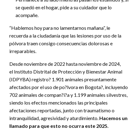
se quedó en el hogar, pide a su cuidador que lo
acompañe.
“Hablemos hoy para no lamentarnos mañana”, le
recuerda a la ciudadanía que las lesiones por uso de la
pólvora traen consigo consecuencias dolorosas e
irreparables.
Desde noviembre de 2022 hasta noviembre de 2024,
el Instituto Distrital de Protección y Bienestar Animal
(IDPYBA) registro? 1.901 animales presuntamente
afectados por el uso de po?lvora en Bogota?, incluyendo
702 animales de compan?i?a y 1.199 animales silvestres,
siendo los efectos mencionados las principales
afectaciones reportadas, junto con traumatismo o
intranquilidad, agresividad y aturdimiento.
Hacemos un
llamado para que esto no ocurra este 2025.