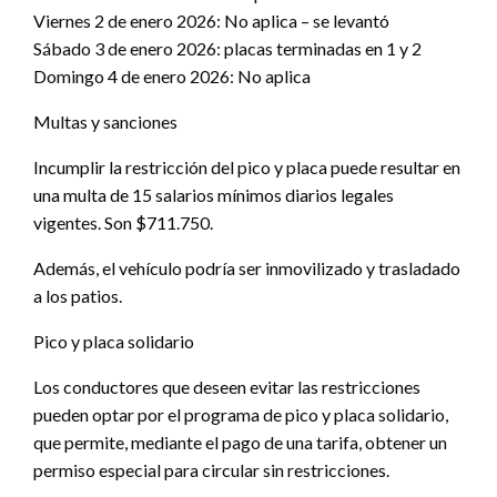
Viernes 2 de enero 2026: No aplica – se levantó
Sábado 3 de enero 2026: placas terminadas en 1 y 2
Domingo 4 de enero 2026: No aplica
Multas y sanciones
Incumplir la restricción del pico y placa puede resultar en
una multa de 15 salarios mínimos diarios legales
vigentes. Son $711.750.
Además, el vehículo podría ser inmovilizado y trasladado
a los patios.
Pico y placa solidario
Los conductores que deseen evitar las restricciones
pueden optar por el programa de pico y placa solidario,
que permite, mediante el pago de una tarifa, obtener un
permiso especial para circular sin restricciones.