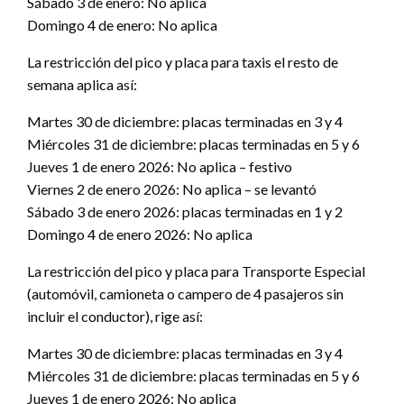
Sábado 3 de enero: No aplica
Domingo 4 de enero: No aplica
La restricción del pico y placa para taxis el resto de
semana aplica así:
Martes 30 de diciembre: placas terminadas en 3 y 4
Miércoles 31 de diciembre: placas terminadas en 5 y 6
Jueves 1 de enero 2026: No aplica – festivo
Viernes 2 de enero 2026: No aplica – se levantó
Sábado 3 de enero 2026: placas terminadas en 1 y 2
Domingo 4 de enero 2026: No aplica
La restricción del pico y placa para Transporte Especial
(automóvil, camioneta o campero de 4 pasajeros sin
incluir el conductor), rige así:
Martes 30 de diciembre: placas terminadas en 3 y 4
Miércoles 31 de diciembre: placas terminadas en 5 y 6
Jueves 1 de enero 2026: No aplica