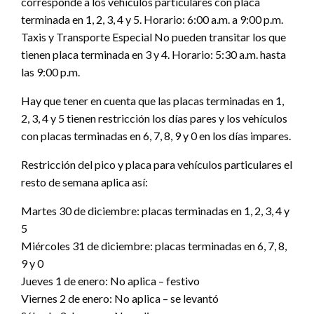
corresponde a los vehículos particulares con placa
terminada en 1, 2, 3, 4 y 5. Horario: 6:00 a.m. a 9:00 p.m.
Taxis y Transporte Especial No pueden transitar los que
tienen placa terminada en 3 y 4. Horario: 5:30 a.m. hasta
las 9:00 p.m.
Hay que tener en cuenta que las placas terminadas en 1,
2, 3, 4 y 5 tienen restricción los días pares y los vehículos
con placas terminadas en 6, 7, 8, 9 y 0 en los días impares.
Restricción del pico y placa para vehículos particulares el
resto de semana aplica así:
Martes 30 de diciembre: placas terminadas en 1, 2, 3, 4 y
5
Miércoles 31 de diciembre: placas terminadas en 6, 7, 8,
9 y 0
Jueves 1 de enero: No aplica – festivo
Viernes 2 de enero: No aplica – se levantó