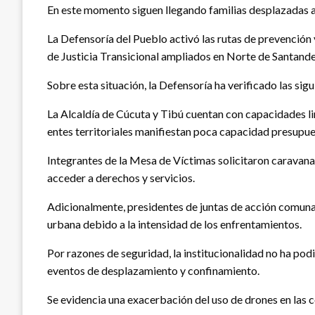
En este momento siguen llegando familias desplazadas a
La Defensoría del Pueblo activó las rutas de prevención
de Justicia Transicional ampliados en Norte de Santande
Sobre esta situación, la Defensoría ha verificado las sigu
La Alcaldía de Cúcuta y Tibú cuentan con capacidades li
entes territoriales manifiestan poca capacidad presupues
Integrantes de la Mesa de Víctimas solicitaron caravanas
acceder a derechos y servicios.
Adicionalmente, presidentes de juntas de acción comunal
urbana debido a la intensidad de los enfrentamientos.
Por razones de seguridad, la institucionalidad no ha podi
eventos de desplazamiento y confinamiento.
Se evidencia una exacerbación del uso de drones en las co