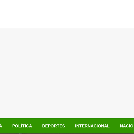
Á
POLÍTICA
DEPORTES
INTERNACIONAL
NACIO