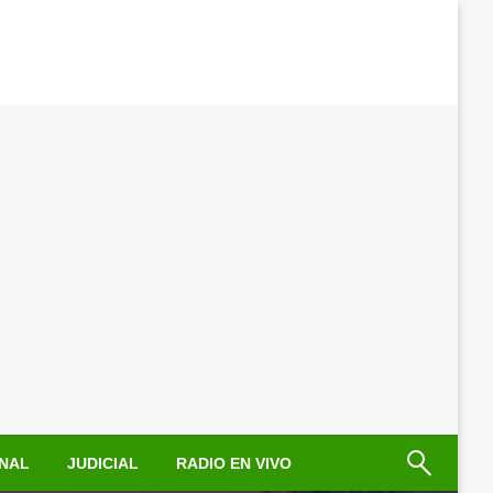
NAL
JUDICIAL
RADIO EN VIVO