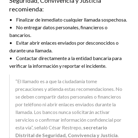
Seguridad, Convivencia y Justicia
recomienda:
• Finalizar de inmediato cualquier llamada sospechosa.
• No entregar datos personales, financieros o
bancarios.
• Evitar abrir enlaces enviados por desconocidos o
durante una llamada.
• Contactar directamente a la entidad bancaria para
verificar la información y reportar el incidente.
“El llamado es a que la ciudadanía tome
precauciones y atienda estas recomendaciones. No
se deben compartir datos personales o financieros
por teléfono ni abrir enlaces enviados durante la
llamada. Los bancos nunca solicitarán activar
servicios o confirmar información confidencial por
esta vía”, señaló César Restrepo,
secretario
Distrital de Seguridad, Convivencia y Justicia
.