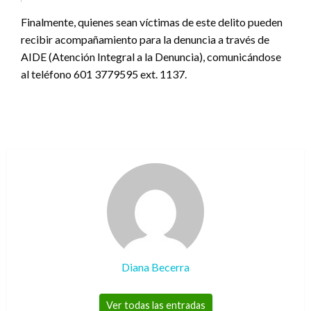
Finalmente, quienes sean víctimas de este delito pueden
recibir acompañamiento para la denuncia a través de
AIDE (Atención Integral a la Denuncia), comunicándose
al teléfono 601 3779595 ext. 1137.
Diana Becerra
Ver todas las entradas