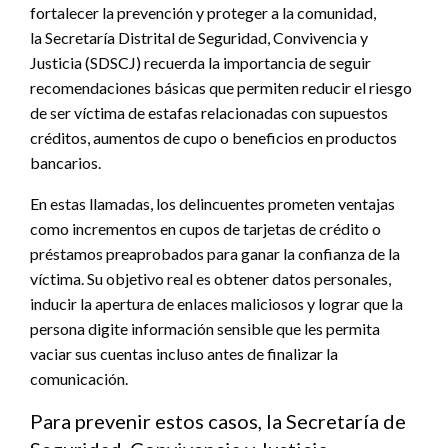
fortalecer la prevención y proteger a la comunidad,
la Secretaría Distrital de Seguridad, Convivencia y
Justicia (SDSCJ) recuerda la importancia de seguir
recomendaciones básicas que permiten reducir el riesgo
de ser víctima de estafas relacionadas con supuestos
créditos, aumentos de cupo o beneficios en productos
bancarios.
En estas llamadas, los delincuentes prometen ventajas
como incrementos en cupos de tarjetas de crédito o
préstamos preaprobados para ganar la confianza de la
víctima. Su objetivo real es obtener datos personales,
inducir la apertura de enlaces maliciosos y lograr que la
persona digite información sensible que les permita
vaciar sus cuentas incluso antes de finalizar la
comunicación.
Para prevenir estos casos, la Secretaría de