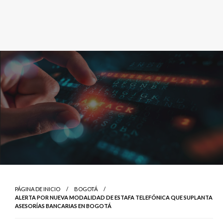
PÁGINA DE INICIO
BOGOTÁ
ALERTA POR NUEVA MODALIDAD DE ESTAFA TELEFÓNICA QUE SUPLANTA
ASESORÍAS BANCARIAS EN BOGOTÁ