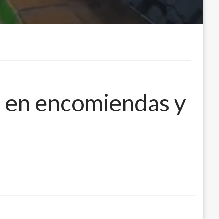
s en encomiendas y