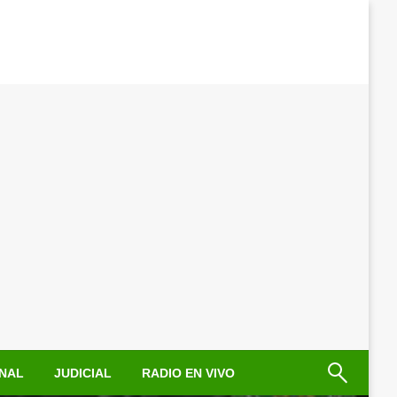
NAL
JUDICIAL
RADIO EN VIVO