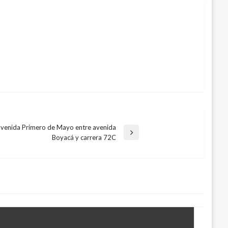
n avenida Primero de Mayo entre avenida
Boyacá y carrera 72C