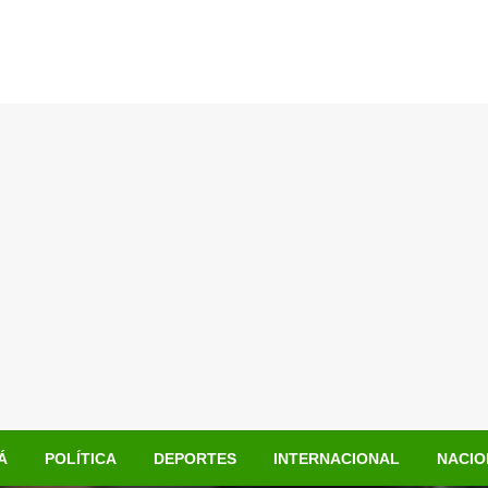
Á
POLÍTICA
DEPORTES
INTERNACIONAL
NACIO