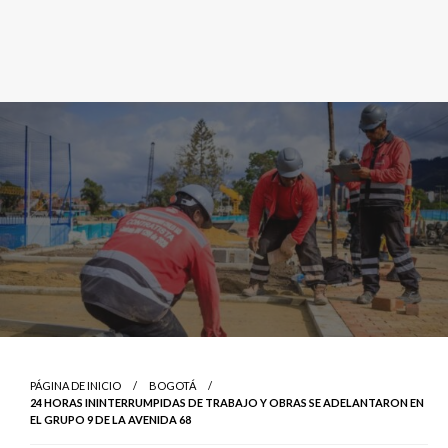
PÁGINA DE INICIO
BOGOTÁ
24 HORAS ININTERRUMPIDAS DE TRABAJO Y OBRAS SE ADELANTARON EN
EL GRUPO 9 DE LA AVENIDA 68