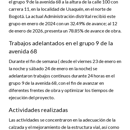
el grupo 9 de la avenida 68 a la altura de la calle 100 con
carrera 11, en la localidad de Usaquén, en el norte de
Bogotá. La actual Administración distrital recibió este
grupo en enero de 2024 con un 32.49% de avance; al 12
de enero de 2026, presenta un 78.85% de avance de obra.
Trabajos adelantados en el grupo 9 de la
avenida 68
Durante el fin de semana ( desde el viernes 23 de enero en
la noche y sábado 24 de enero en la noche) se
adelantaron trabajos continuos durante 24 horas en el
grupo 9 de la avenida 68, con el fin de avanzar en
diferentes frentes de obra y optimizar los tiempos de
ejecución del proyecto.
Actividades realizadas
Las actividades se concentraron en la adecuación de la
calzada y el mejoramiento de la estructura vial, así como