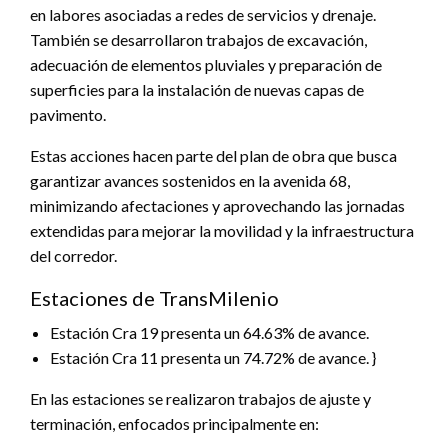
en labores asociadas a redes de servicios y drenaje.
También se desarrollaron trabajos de excavación,
adecuación de elementos pluviales y preparación de
superficies para la instalación de nuevas capas de
pavimento.
Estas acciones hacen parte del plan de obra que busca
garantizar avances sostenidos en la avenida 68,
minimizando afectaciones y aprovechando las jornadas
extendidas para mejorar la movilidad y la infraestructura
del corredor.
Estaciones de TransMilenio
Estación Cra 19 presenta un 64.63% de avance.
Estación Cra 11 presenta un 74.72% de avance. }
En las estaciones se realizaron trabajos de ajuste y
terminación, enfocados principalmente en: