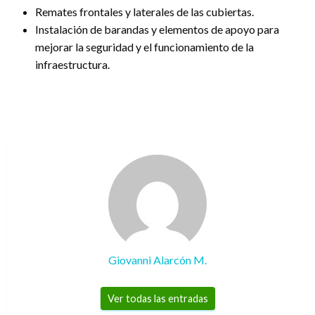
Remates frontales y laterales de las cubiertas.
Instalación de barandas y elementos de apoyo para
mejorar la seguridad y el funcionamiento de la
infraestructura.
Giovanni Alarcón M.
Ver todas las entradas