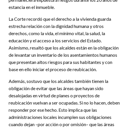
estancia en el inmueble.
La Corte recordó que el derecho a la vivienda guarda
estrecha relación con la dignidad humana y otros
derechos, como la vida, el mínimo vital, la salud, la
educación y el acceso a los servicios del Estado.
Asimismo, resaltó que los alcaldes están en la obligación
de levantar un inventario de los asentamientos humanos
que presentan altos riesgos para sus habitantes y con
base en ello iniciar el proceso de reubicación.
Además, sostuvo que los alcaldes también tienen la
obligación de evitar que las áreas que hayan sido
desalojadas en virtud de planes o proyectos de
reubicación vuelvan a ser ocupadas. Si no lo hacen, deben
responder por ese hecho. Esto implica que las
administraciones locales incumplen sus obligaciones
cuando dejan –por acción o por omisión– que las áreas