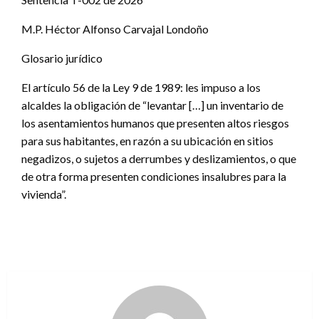
M.P. Héctor Alfonso Carvajal Londoño
Glosario jurídico
El artículo 56 de la Ley 9 de 1989: les impuso a los
alcaldes la obligación de “levantar […] un inventario de
los asentamientos humanos que presenten altos riesgos
para sus habitantes, en razón a su ubicación en sitios
negadizos, o sujetos a derrumbes y deslizamientos, o que
de otra forma presenten condiciones insalubres para la
vivienda”.