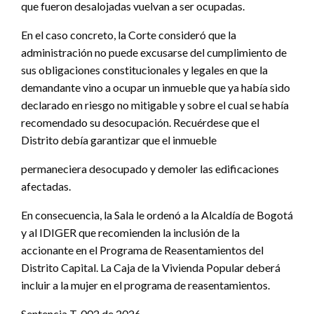
que fueron desalojadas vuelvan a ser ocupadas.
En el caso concreto, la Corte consideró que la
administración no puede excusarse del cumplimiento de
sus obligaciones constitucionales y legales en que la
demandante vino a ocupar un inmueble que ya había sido
declarado en riesgo no mitigable y sobre el cual se había
recomendado su desocupación. Recuérdese que el
Distrito debía garantizar que el inmueble
permaneciera desocupado y demoler las edificaciones
afectadas.
En consecuencia, la Sala le ordenó a la Alcaldía de Bogotá
y al IDIGER que recomienden la inclusión de la
accionante en el Programa de Reasentamientos del
Distrito Capital. La Caja de la Vivienda Popular deberá
incluir a la mujer en el programa de reasentamientos.
Sentencia T-002 de 2026