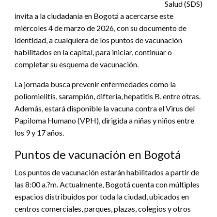
Salud (SDS)
invita a la ciudadanía en Bogotá a acercarse este
miércoles 4 de marzo de 2026, con su documento de
identidad, a cualquiera de los puntos de vacunación
habilitados en la capital, para iniciar, continuar o
completar su esquema de vacunación.
La jornada busca prevenir enfermedades como la
poliomielitis, sarampión, difteria, hepatitis B, entre otras.
Además, estará disponible la vacuna contra el Virus del
Papiloma Humano (VPH), dirigida a niñas y niños entre
los 9 y 17 años.
Puntos de vacunación en Bogotá
Los puntos de vacunación estarán habilitados a partir de
las 8:00 a.?m. Actualmente, Bogotá cuenta con múltiples
espacios distribuidos por toda la ciudad, ubicados en
centros comerciales, parques, plazas, colegios y otros