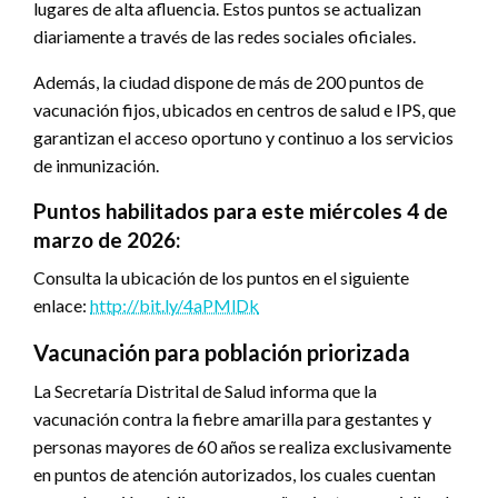
lugares de alta afluencia. Estos puntos se actualizan
diariamente a través de las redes sociales oficiales.
Además, la ciudad dispone de más de 200 puntos de
vacunación fijos, ubicados en centros de salud e IPS, que
garantizan el acceso oportuno y continuo a los servicios
de inmunización.
Puntos habilitados para este miércoles 4 de
marzo de 2026:
Consulta la ubicación de los puntos en el siguiente
enlace:
http://bit.ly/4aPMlDk
Vacunación para población priorizada
La Secretaría Distrital de Salud informa que la
vacunación contra la fiebre amarilla para gestantes y
personas mayores de 60 años se realiza exclusivamente
en puntos de atención autorizados, los cuales cuentan