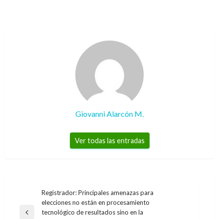
Giovanni Alarcón M.
Ver todas las entradas
Navegación
Registrador: Principales amenazas para
elecciones no están en procesamiento
de
tecnológico de resultados sino en la
Entrada