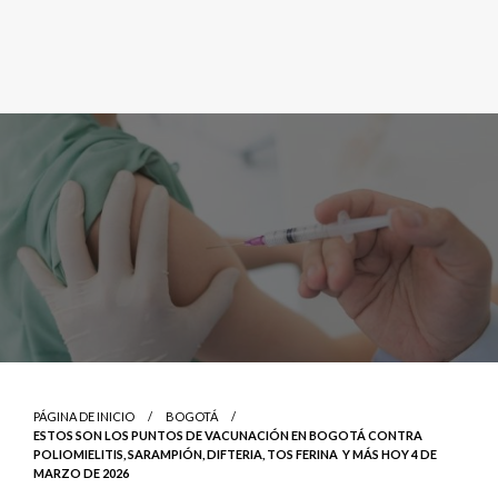
PÁGINA DE INICIO
BOGOTÁ
ESTOS SON LOS PUNTOS DE VACUNACIÓN EN BOGOTÁ CONTRA
POLIOMIELITIS, SARAMPIÓN, DIFTERIA, TOS FERINA Y MÁS HOY 4 DE
MARZO DE 2026