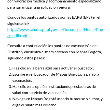
con valoración médica y acompañamiento especializado
para garantizar una aplicación segura.
Conoce los puntos autorizados por las EAPB (EPS) en el
siguiente link:
https://www.saludcapital.gov.co/Documents/Home/Ptos_vac
amarilla.pdf
Consulta a continuación los puntos de vacunacio?n del
Distrito y encuentra el ma?s cercano con Mapas Bogotá,
siguiendo estos pasos:
Haz clic en la barra azul para activar el buscador.
Escribe en el buscador de Mapas Bogotá, la palabra
vacunación.
Haz clic en la opción: instituciones prestadoras de
salud con servicio de vacunación.
Navega en Mapas Bogotá usando tu mouse o cursor, y
elige el punto más cercano.