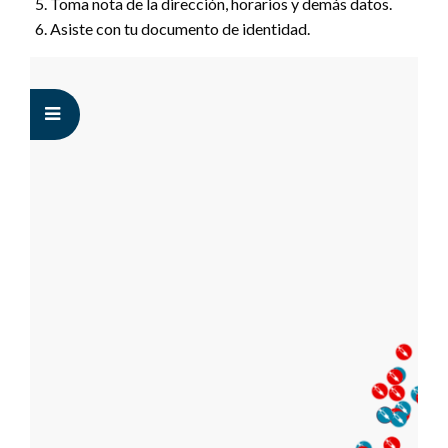
Toma nota de la dirección, horarios y demás datos.
Asiste con tu documento de identidad.