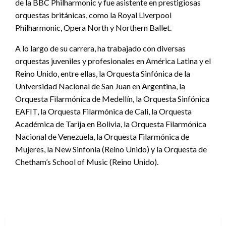
de la BBC Philharmonic y fue asistente en prestigiosas
orquestas británicas, como la Royal Liverpool
Philharmonic, Opera North y Northern Ballet.
A lo largo de su carrera, ha trabajado con diversas
orquestas juveniles y profesionales en América Latina y el
Reino Unido, entre ellas, la Orquesta Sinfónica de la
Universidad Nacional de San Juan en Argentina, la
Orquesta Filarmónica de Medellín, la Orquesta Sinfónica
EAFIT, la Orquesta Filarmónica de Cali, la Orquesta
Académica de Tarija en Bolivia, la Orquesta Filarmónica
Nacional de Venezuela, la Orquesta Filarmónica de
Mujeres, la New Sinfonia (Reino Unido) y la Orquesta de
Chetham’s School of Music (Reino Unido).