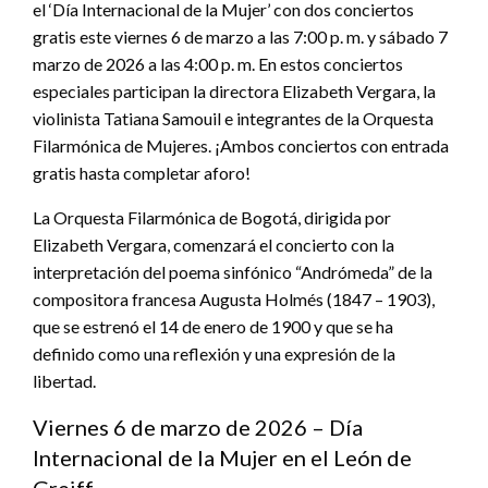
el ‘Día Internacional de la Mujer’ con dos conciertos
gratis este viernes 6 de marzo a las 7:00 p. m. y sábado 7
marzo de 2026 a las 4:00 p. m. En estos conciertos
especiales participan la directora Elizabeth Vergara, la
violinista Tatiana Samouil e integrantes de la Orquesta
Filarmónica de Mujeres. ¡Ambos conciertos con entrada
gratis hasta completar aforo!
La Orquesta Filarmónica de Bogotá, dirigida por
Elizabeth Vergara, comenzará el concierto con la
interpretación del poema sinfónico “Andrómeda” de la
compositora francesa Augusta Holmés (1847 – 1903),
que se estrenó el 14 de enero de 1900 y que se ha
definido como una reflexión y una expresión de la
libertad.
Viernes 6 de marzo de 2026 – Día
Internacional de la Mujer en el León de