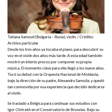
Tatiana Samouil (Bulgaria – Rusia), violín. / Crédito:
Archivo particular
Desde los tres años ya tocaba el piano, para descubrir su
voz en el violín dos años más tarde. A esta edad también
mostró un interés precoz por componer su propia
música. El momento clave para ella llegó a los nueve años.
Tocó su debut con la Orquesta Nacional de Moldavia,
bajo la dirección de su padre, Alexandru Samoila, y quedó
tan conmovida por esa experiencia que decidió dedicarse
al violín.
Se trasladó a Bélgica para continuar sus estudios con
Igor Oistrakh en el Conservatorio de Bruselas. Bajo su