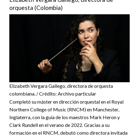
orquesta (Colombia)
Elizabeth Vergara Gallego, directora de orquesta
colombiana. / Crédito: Archivo particular
Completó su máster en dirección orquestal en el Royal
Northern College of Music (RNCM) en Manchester,
Inglaterra, con la guía de los maestros Mark Heron y
Clark Rundell en el verano de 2022. Gracias a su
formación en el RNCM, debutó como directora invitada