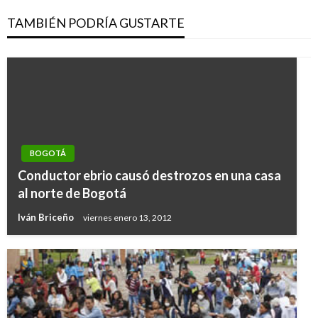
TAMBIÉN PODRÍA GUSTARTE
BOGOTÁ
Conductor ebrio causó destrozos en una casa
al norte de Bogotá
Iván Briceño
viernes enero 13, 2012