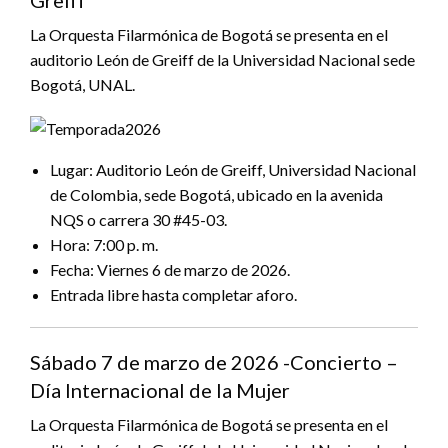
Greiff
La Orquesta Filarmónica de Bogotá se presenta en el
auditorio León de Greiff de la Universidad Nacional sede
Bogotá, UNAL.
Lugar: Auditorio León de Greiff, Universidad Nacional
de Colombia, sede Bogotá, ubicado en la avenida
NQS o carrera 30 #45-03.
Hora: 7:00 p. m.
Fecha: Viernes 6 de marzo de 2026.
Entrada libre hasta completar aforo.
Sábado 7 de marzo de 2026 -Concierto –
Día Internacional de la Mujer
La Orquesta Filarmónica de Bogotá se presenta en el