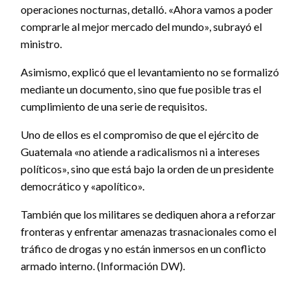
operaciones nocturnas, detalló. «Ahora vamos a poder
comprarle al mejor mercado del mundo», subrayó el
ministro.
Asimismo, explicó que el levantamiento no se formalizó
mediante un documento, sino que fue posible tras el
cumplimiento de una serie de requisitos.
Uno de ellos es el compromiso de que el ejército de
Guatemala «no atiende a radicalismos ni a intereses
políticos», sino que está bajo la orden de un presidente
democrático y «apolítico».
También que los militares se dediquen ahora a reforzar
fronteras y enfrentar amenazas trasnacionales como el
tráfico de drogas y no están inmersos en un conflicto
armado interno. (Información DW).