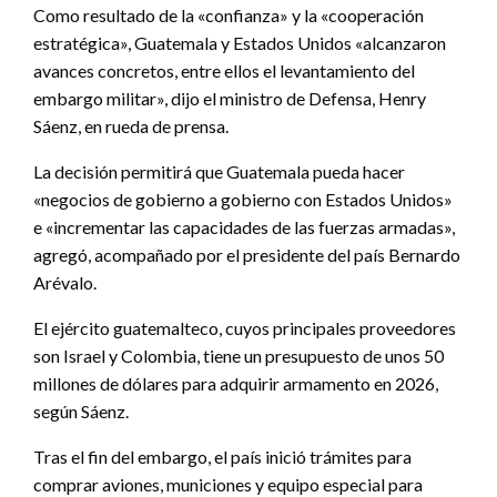
Como resultado de la «confianza» y la «cooperación
estratégica», Guatemala y Estados Unidos «alcanzaron
avances concretos, entre ellos el levantamiento del
embargo militar», dijo el ministro de Defensa, Henry
Sáenz, en rueda de prensa.
La decisión permitirá que Guatemala pueda hacer
«negocios de gobierno a gobierno con Estados Unidos»
e «incrementar las capacidades de las fuerzas armadas»,
agregó, acompañado por el presidente del país Bernardo
Arévalo.
El ejército guatemalteco, cuyos principales proveedores
son Israel y Colombia, tiene un presupuesto de unos 50
millones de dólares para adquirir armamento en 2026,
según Sáenz.
Tras el fin del embargo, el país inició trámites para
comprar aviones, municiones y equipo especial para