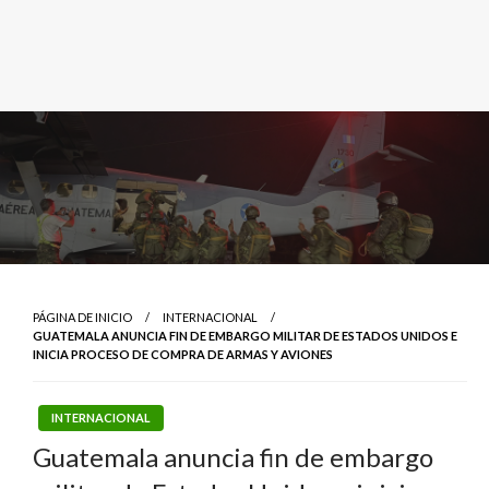
PÁGINA DE INICIO
INTERNACIONAL
GUATEMALA ANUNCIA FIN DE EMBARGO MILITAR DE ESTADOS UNIDOS E
INICIA PROCESO DE COMPRA DE ARMAS Y AVIONES
INTERNACIONAL
Guatemala anuncia fin de embargo