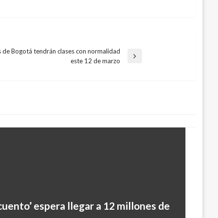
s de Bogotá tendrán clases con normalidad
este 12 de marzo
cuento’ espera llegar a 12 millones de