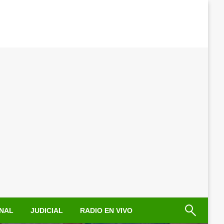
NAL
JUDICIAL
RADIO EN VIVO