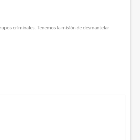
grupos criminales. Tenemos la misión de desmantelar