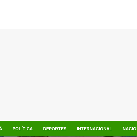
Á
POLÍTICA
DEPORTES
INTERNACIONAL
NACIO