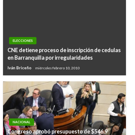
ELECCIONES
CNE detiene proceso de inscripción de cedulas
en Barranquilla por irregularidades
Iván Briceño
miércoles febrero 10, 2010
NACIONAL
Congreso aprobó presupuesto de $546,9