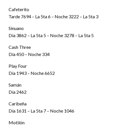
Cafeterito
Tarde 7694 – La 5ta 6 – Noche 3222 – La 5ta 3
Sinuano
Día 3862 – La 5ta 5 – Noche 3278 – La 5ta 5
Cash Three
Día 450 – Noche 334
Play Four
Día 1943 – Noche 6652
Samán
Día 2462
Caribeña
Día 1631 – La 5ta 7 – Noche 1046
Motilón