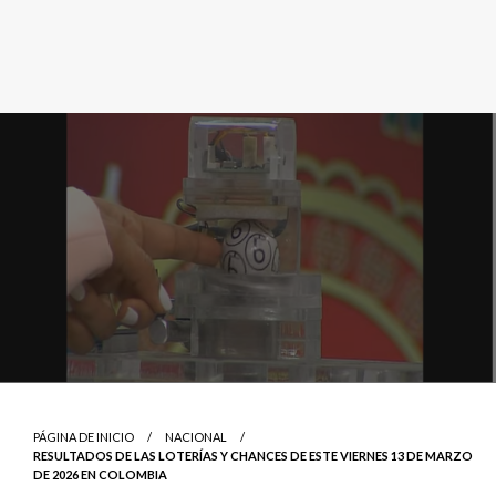
PÁGINA DE INICIO
NACIONAL
RESULTADOS DE LAS LOTERÍAS Y CHANCES DE ESTE VIERNES 13 DE MARZO
DE 2026 EN COLOMBIA