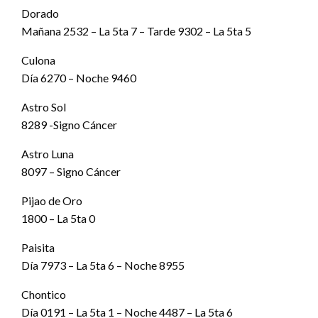
Dorado
Mañana 2532 – La 5ta 7 – Tarde 9302 – La 5ta 5
Culona
Día 6270 – Noche 9460
Astro Sol
8289 -Signo Cáncer
Astro Luna
8097 – Signo Cáncer
Pijao de Oro
1800 – La 5ta 0
Paisita
Día 7973 – La 5ta 6 – Noche 8955
Chontico
Día 0191 – La 5ta 1 – Noche 4487 – La 5ta 6