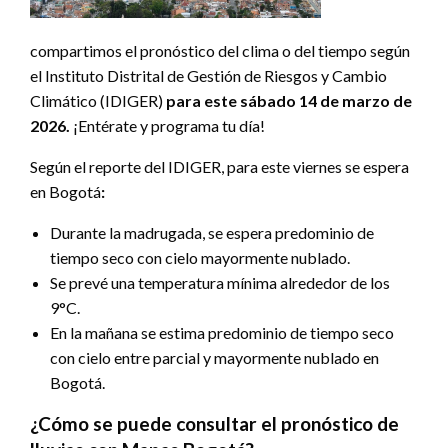
compartimos el pronóstico del clima o del tiempo según
el Instituto Distrital de Gestión de Riesgos y Cambio
Climático (IDIGER)
para este sábado 14 de marzo de
2026.
¡Entérate y programa tu día!
Según el reporte del IDIGER, para este viernes se espera
en Bogotá
:
Durante la madrugada, se espera predominio de
tiempo seco con cielo mayormente nublado.
Se prevé una temperatura mínima alrededor de los
9°C.
En la mañana se estima predominio de tiempo seco
con cielo entre parcial y mayormente nublado en
Bogotá.
¿Cómo se puede consultar el pronóstico de