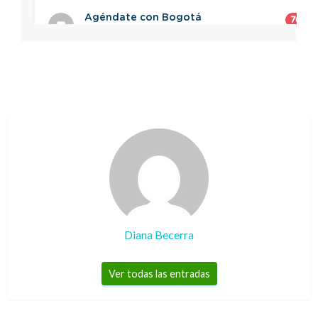
Diana Becerra
Ver todas las entradas