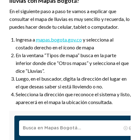
lluvias con Mapas Bogotá?
En el siguiente paso a paso te vamos a explicar que
consultar el mapa de lluvias es muy sencillo y recuerda, lo
puedes hacer desde tu celular, tablet o computador.
Ingresa a
mapas.bogota.gov.co
y selecciona al
costado derecho en el ícono de mapa
En la ventana “Tipos de mapa” busca en la parte
inferior donde dice “Otros mapas” y selecciona el que
dice “Lluvias”.
Luego, en el buscador, digita la dirección del lugar en
el que deseas saber si está lloviendo o no.
Selecciona la dirección que reconoce el sistema y listo,
aparecerá en el mapa la ubicación consultada.