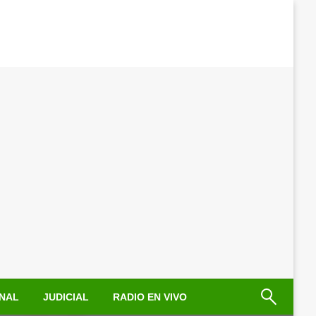
NAL
JUDICIAL
RADIO EN VIVO