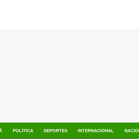
Á
POLÍTICA
DEPORTES
INTERNACIONAL
NACIO