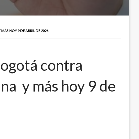
MÁS HOY 9 DE ABRIL DE 2026
Bogotá contra
rina y más hoy 9 de