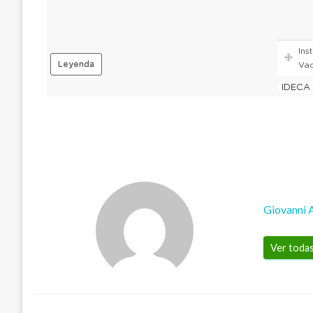
Giovanni 
Ver todas