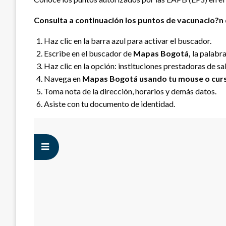
Consulta a continuación los puntos de vacunacio?n
Haz clic en la barra azul para activar el buscador.
Escribe en el buscador de
Mapas Bogotá
,
la palabr
Haz clic en la opción: instituciones prestadoras de sa
Navega en
Mapas Bogotá
usando tu mouse o cur
Toma nota de la dirección, horarios y demás datos.
Asiste con tu documento de identidad.