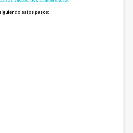
 siguiendo estos pasos: