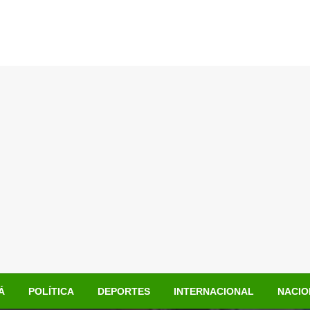
Á
POLÍTICA
DEPORTES
INTERNACIONAL
NACIO