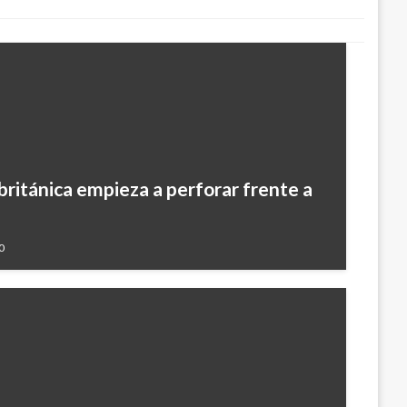
británica empieza a perforar frente a
0