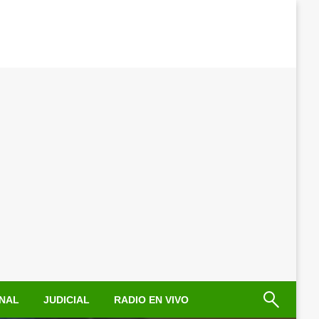
NAL
JUDICIAL
RADIO EN VIVO