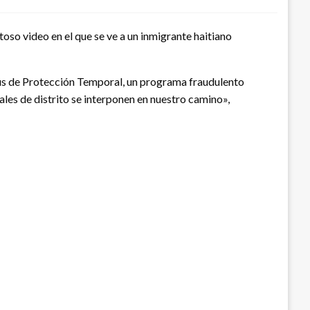
so video en el que se ve a un inmigrante haitiano
tatus de Protección Temporal, un programa fraudulento
ales de distrito se interponen en nuestro camino»,