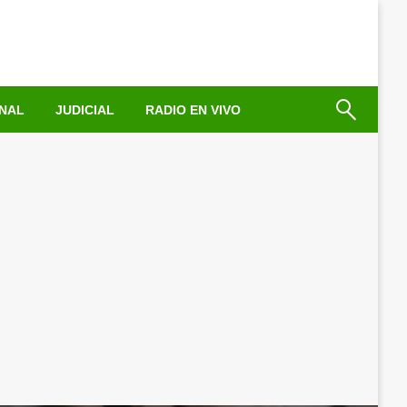
NAL
JUDICIAL
RADIO EN VIVO