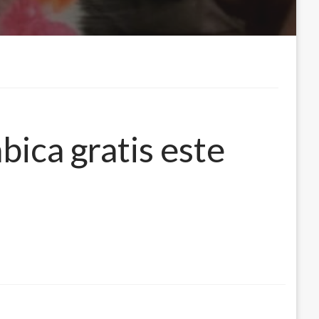
bica gratis este