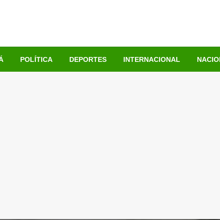
Á
POLÍTICA
DEPORTES
INTERNACIONAL
NACIO