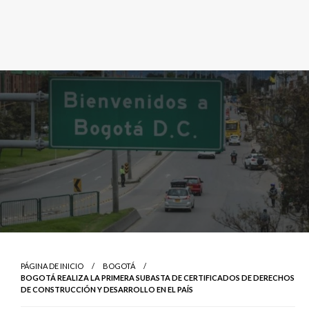
PÁGINA DE INICIO
BOGOTÁ
BOGOTÁ REALIZA LA PRIMERA SUBASTA DE CERTIFICADOS DE DERECHOS
DE CONSTRUCCIÓN Y DESARROLLO EN EL PAÍS