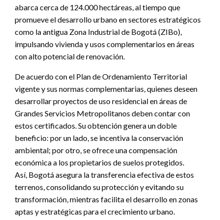
abarca cerca de 124.000 hectáreas, al tiempo que
promueve el desarrollo urbano en sectores estratégicos
como la antigua Zona Industrial de Bogotá (ZIBo),
impulsando vivienda y usos complementarios en áreas
con alto potencial de renovación.
De acuerdo con el Plan de Ordenamiento Territorial
vigente y sus normas complementarias, quienes deseen
desarrollar proyectos de uso residencial en áreas de
Grandes Servicios Metropolitanos deben contar con
estos certificados. Su obtención genera un doble
beneficio: por un lado, se incentiva la conservación
ambiental; por otro, se ofrece una compensación
económica a los propietarios de suelos protegidos.
Así, Bogotá asegura la transferencia efectiva de estos
terrenos, consolidando su protección y evitando su
transformación, mientras facilita el desarrollo en zonas
aptas y estratégicas para el crecimiento urbano.