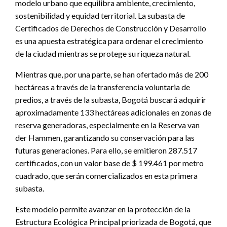
modelo urbano que equilibra ambiente, crecimiento,
sostenibilidad y equidad territorial. La subasta de
Certificados de Derechos de Construcción y Desarrollo
es una apuesta estratégica para ordenar el crecimiento
de la ciudad mientras se protege su riqueza natural.
Mientras que, por una parte, se han ofertado más de 200
hectáreas a través de la transferencia voluntaria de
predios, a través de la subasta, Bogotá buscará adquirir
aproximadamente 133 hectáreas adicionales en zonas de
reserva generadoras, especialmente en la Reserva van
der Hammen, garantizando su conservación para las
futuras generaciones. Para ello, se emitieron 287.517
certificados, con un valor base de $ 199.461 por metro
cuadrado, que serán comercializados en esta primera
subasta.
Este modelo permite avanzar en la protección de la
Estructura Ecológica Principal priorizada de Bogotá, que