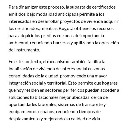
Para dinamizar este proceso, la subasta de certificados
emitidos bajo modalidad anticipada permite a los
interesados en desarrollar proyectos de vivienda adquirir
los certificados, mientras Bogotá obtiene los recursos
para adquirir los predios en zonas de importancia
ambiental, reduciendo barreras y agilizando la operación
del instrumento.
En este contexto, el mecanismo también facilita la
localización de vivienda de interés social en zonas
consolidadas de la ciudad, promoviendo una mayor
integración social y territorial. Esto permite que hogares
que hoy residen en sectores periféricos puedan acceder a
soluciones habitacionales mejor ubicadas, cerca de
oportunidades laborales, sistemas de transporte y
equipamientos urbanos, reduciendo tiempos de
desplazamiento y mejorando su calidad de vida.