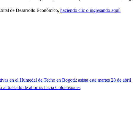
istrital de Desarrollo Económico,
haciendo clic o ingresando aquí.
ativas en el Humedal de Techo en Bogotá: asista este martes 28 de abril
o al traslado de ahorros hacia Colpensiones