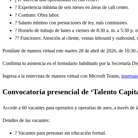
? Experiencia mínima de seis meses en áreas de call center.
? Contrato: Obra labor.
? Salario mínimo con prestaciones de ley, más comisiones.
? Horario de trabajo de lunes a viernes de 8:30 a. m. a 5:30 p.
?? Funciones: Atención al cliente, ventas inbound y outbound, 
Postúlate de manera virtual este martes 28 de abril de 2026, de 10:30 
Confirma tu asistencia en el formulario habilitado por la Secretaría D
Ingresa a la entrevista de manera virtual con Microsft Teams,
ingresan
Convocatoria presencial de ‘Talento Capita
Accede a 60 vacantes para operarios y operarias de aseo,
a través de 
Detalles de las vacantes:
? Vacantes para personas sin educación formal.