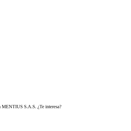
ada MENTIUS S.A.S. ¿Te interesa?