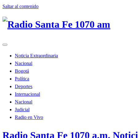
Saltar al contenido
Noticia Extraordinaria
Nacional
Bogotá
Política
Deportes
Internacional
Nacional
Judicial
Radio en Vivo
Radio Santa Fe 1070 a.m. Notic