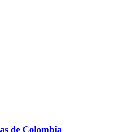
ias de Colombia