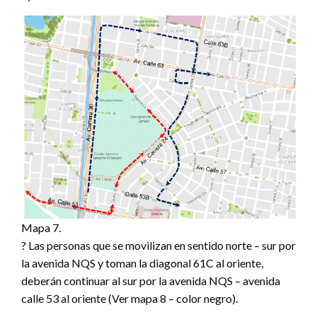
Mapa 7.
? Las personas que se movilizan en sentido norte – sur por
la avenida NQS y toman la diagonal 61C al oriente,
deberán continuar al sur por la avenida NQS – avenida
calle 53 al oriente (Ver mapa 8 – color negro).