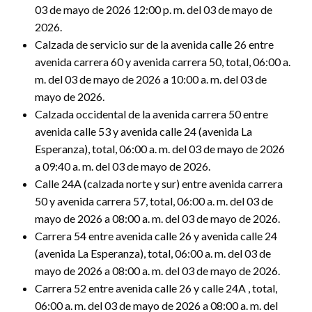
03 de mayo de 2026 12:00 p. m. del 03 de mayo de
2026.
Calzada de servicio sur de la avenida calle 26 entre
avenida carrera 60 y avenida carrera 50, total, 06:00 a.
m. del 03 de mayo de 2026 a 10:00 a. m. del 03 de
mayo de 2026.
Calzada occidental de la avenida carrera 50 entre
avenida calle 53 y avenida calle 24 (avenida La
Esperanza), total, 06:00 a. m. del 03 de mayo de 2026
a 09:40 a. m. del 03 de mayo de 2026.
Calle 24A (calzada norte y sur) entre avenida carrera
50 y avenida carrera 57, total, 06:00 a. m. del 03 de
mayo de 2026 a 08:00 a. m. del 03 de mayo de 2026.
Carrera 54 entre avenida calle 26 y avenida calle 24
(avenida La Esperanza), total, 06:00 a. m. del 03 de
mayo de 2026 a 08:00 a. m. del 03 de mayo de 2026.
Carrera 52 entre avenida calle 26 y calle 24A , total,
06:00 a. m. del 03 de mayo de 2026 a 08:00 a. m. del