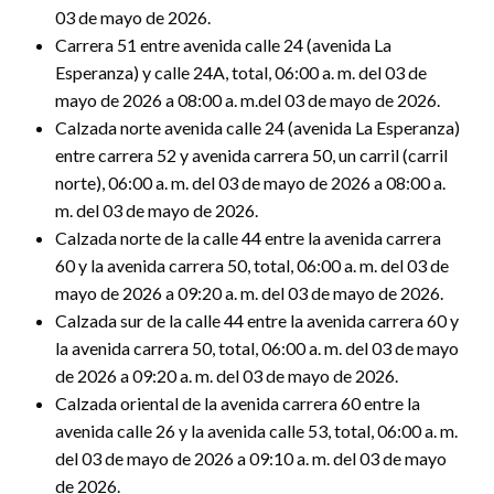
03 de mayo de 2026.
Carrera 51 entre avenida calle 24 (avenida La
Esperanza) y calle 24A, total, 06:00 a. m. del 03 de
mayo de 2026 a 08:00 a. m.del 03 de mayo de 2026.
Calzada norte avenida calle 24 (avenida La Esperanza)
entre carrera 52 y avenida carrera 50, un carril (carril
norte), 06:00 a. m. del 03 de mayo de 2026 a 08:00 a.
m. del 03 de mayo de 2026.
Calzada norte de la calle 44 entre la avenida carrera
60 y la avenida carrera 50, total, 06:00 a. m. del 03 de
mayo de 2026 a 09:20 a. m. del 03 de mayo de 2026.
Calzada sur de la calle 44 entre la avenida carrera 60 y
la avenida carrera 50, total, 06:00 a. m. del 03 de mayo
de 2026 a 09:20 a. m. del 03 de mayo de 2026.
Calzada oriental de la avenida carrera 60 entre la
avenida calle 26 y la avenida calle 53, total, 06:00 a. m.
del 03 de mayo de 2026 a 09:10 a. m. del 03 de mayo
de 2026.