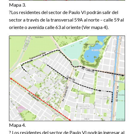
Mapa 3.
?Los residentes del sector de Paulo VI podrán salir del
sector a través de la transversal 59A al norte – calle 59 al
oriente o avenida calle 63 al oriente (Ver mapa 4).
Mapa 4.
? Los residentes del sector de Paulo VI podrán ingresar al