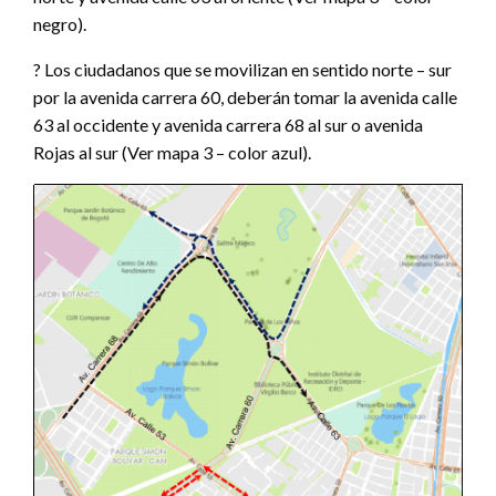
negro).
? Los ciudadanos que se movilizan en sentido norte – sur
por la avenida carrera 60, deberán tomar la avenida calle
63 al occidente y avenida carrera 68 al sur o avenida
Rojas al sur (Ver mapa 3 – color azul).