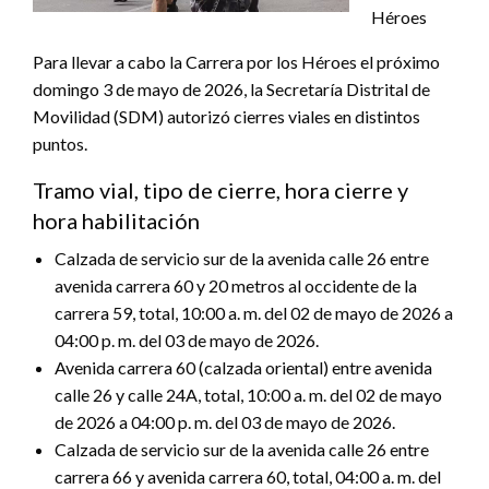
Héroes
Para llevar a cabo la Carrera por los Héroes el próximo
domingo 3 de mayo de 2026, la Secretaría Distrital de
Movilidad (SDM) autorizó cierres viales en distintos
puntos.
Tramo vial, tipo de cierre, hora cierre y
hora habilitación
Calzada de servicio sur de la avenida calle 26 entre
avenida carrera 60 y 20 metros al occidente de la
carrera 59, total, 10:00 a. m. del 02 de mayo de 2026 a
04:00 p. m. del 03 de mayo de 2026.
Avenida carrera 60 (calzada oriental) entre avenida
calle 26 y calle 24A, total, 10:00 a. m. del 02 de mayo
de 2026 a 04:00 p. m. del 03 de mayo de 2026.
Calzada de servicio sur de la avenida calle 26 entre
carrera 66 y avenida carrera 60, total, 04:00 a. m. del