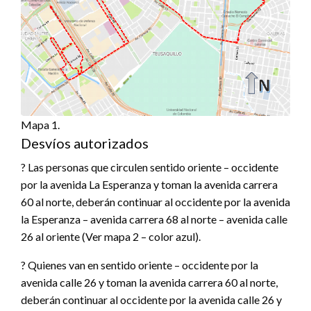
Mapa 1.
Desvíos autorizados
? Las personas que circulen sentido oriente – occidente
por la avenida La Esperanza y toman la avenida carrera
60 al norte, deberán continuar al occidente por la avenida
la Esperanza – avenida carrera 68 al norte – avenida calle
26 al oriente (Ver mapa 2 – color azul).
? Quienes van en sentido oriente – occidente por la
avenida calle 26 y toman la avenida carrera 60 al norte,
deberán continuar al occidente por la avenida calle 26 y