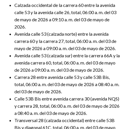
Calzada occidental de la carrera 60 entre la avenida
calle 53 y la avenida calle 26, total, 06:00 a. m. del 03
de mayo de 2026 a 09:10 a. m. del 03 de mayo de
2026.
Avenida calle 53 (calzada norte) entre la avenida
carrera 60 y la carrera 27, total, 06:00 a. m. del 03 de
mayo de 2026 a 09:00 a. m. del 03 de mayo de 2026.
Avenida calle 53 (calzada sur) entre la carrera 66A y la
avenida carrera 60, total, 06:00 a. m. del 03 de mayo
de 2026 a 09:00 a. m. del 03 de mayo de 2026.
Carrera 28 entre avenida calle 53 y calle 53B Bis,
total, 06:00 a. m. del 03 de mayo de 2026 a 08:40 a. m.
del 03 de mayo de 2026.
Calle 53B Bis entre avenida carrera 30 (avenida NQS)
y carrera 28, total, 06:00 a. m. del 03 de mayo de 2026
a 08:40 a. m. del 03 de mayo de 2026.
Transversal 28 (calzada occidental) entre calle 53B
Bis y diagonal 61C, total, 06:00 a. m. del 03 de mayo