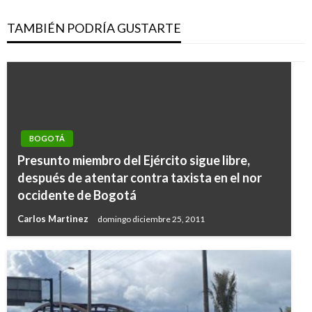
TAMBIÉN PODRÍA GUSTARTE
BOGOTÁ
Presunto miembro del Ejército sigue libre,
después de atentar contra taxista en el nor
occidente de Bogotá
Carlos Martinez
domingo diciembre 25, 2011