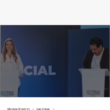
PÁGINA DE INICIO
NACIONAL