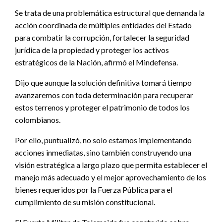
Se trata de una problemática estructural que demanda la
acción coordinada de múltiples entidades del Estado
para combatir la corrupción, fortalecer la seguridad
jurídica de la propiedad y proteger los activos
estratégicos de la Nación, afirmó el Mindefensa.
Dijo que aunque la solución definitiva tomará tiempo
avanzaremos con toda determinación para recuperar
estos terrenos y proteger el patrimonio de todos los
colombianos.
Por ello, puntualizó, no solo estamos implementando
acciones inmediatas, sino también construyendo una
visión estratégica a largo plazo que permita establecer el
manejo más adecuado y el mejor aprovechamiento de los
bienes requeridos por la Fuerza Pública para el
cumplimiento de su misión constitucional.