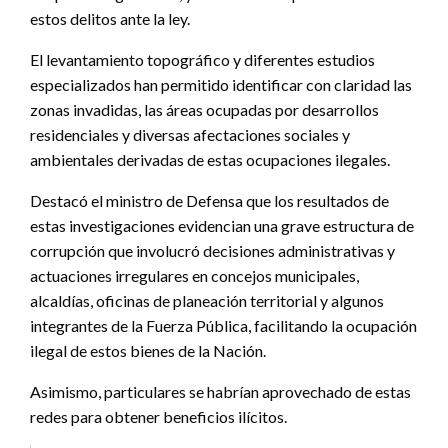
estos delitos ante la ley.
El levantamiento topográfico y diferentes estudios
especializados han permitido identificar con claridad las
zonas invadidas, las áreas ocupadas por desarrollos
residenciales y diversas afectaciones sociales y
ambientales derivadas de estas ocupaciones ilegales.
Destacó el ministro de Defensa que los resultados de
estas investigaciones evidencian una grave estructura de
corrupción que involucró decisiones administrativas y
actuaciones irregulares en concejos municipales,
alcaldías, oficinas de planeación territorial y algunos
integrantes de la Fuerza Pública, facilitando la ocupación
ilegal de estos bienes de la Nación.
Asimismo, particulares se habrían aprovechado de estas
redes para obtener beneficios ilícitos.