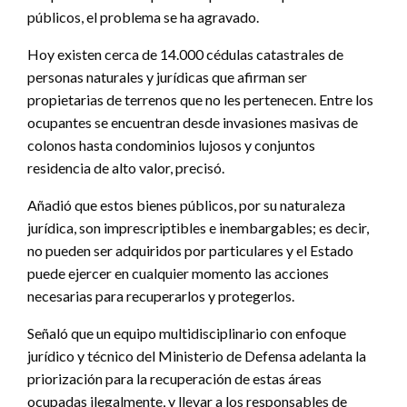
públicos, el problema se ha agravado.
Hoy existen cerca de 14.000 cédulas catastrales de
personas naturales y jurídicas que afirman ser
propietarias de terrenos que no les pertenecen. Entre los
ocupantes se encuentran desde invasiones masivas de
colonos hasta condominios lujosos y conjuntos
residencia de alto valor, precisó.
Añadió que estos bienes públicos, por su naturaleza
jurídica, son imprescriptibles e inembargables; es decir,
no pueden ser adquiridos por particulares y el Estado
puede ejercer en cualquier momento las acciones
necesarias para recuperarlos y protegerlos.
Señaló que un equipo multidisciplinario con enfoque
jurídico y técnico del Ministerio de Defensa adelanta la
priorización para la recuperación de estas áreas
ocupadas ilegalmente, y llevar a los responsables de