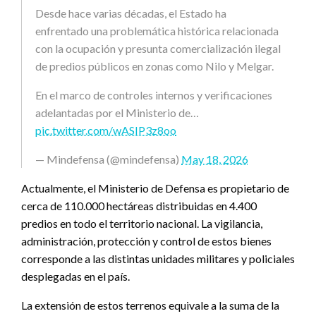
Desde hace varias décadas, el Estado ha
enfrentado una problemática histórica relacionada
con la ocupación y presunta comercialización ilegal
de predios públicos en zonas como Nilo y Melgar.
En el marco de controles internos y verificaciones
adelantadas por el Ministerio de…
pic.twitter.com/wASIP3z8oo
— Mindefensa (@mindefensa)
May 18, 2026
Actualmente, el Ministerio de Defensa es propietario de
cerca de 110.000 hectáreas distribuidas en 4.400
predios en todo el territorio nacional. La vigilancia,
administración, protección y control de estos bienes
corresponde a las distintas unidades militares y policiales
desplegadas en el país.
La extensión de estos terrenos equivale a la suma de la