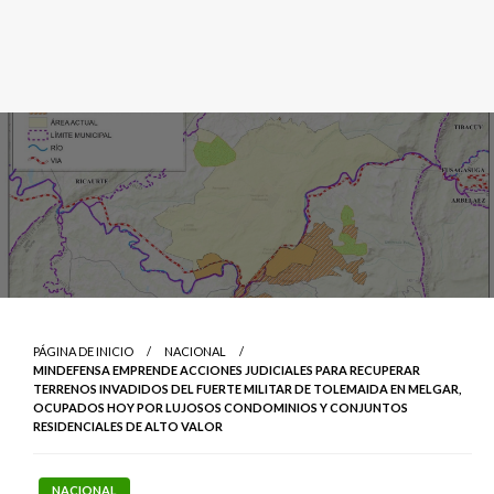
PÁGINA DE INICIO
NACIONAL
MINDEFENSA EMPRENDE ACCIONES JUDICIALES PARA RECUPERAR
TERRENOS INVADIDOS DEL FUERTE MILITAR DE TOLEMAIDA EN MELGAR,
OCUPADOS HOY POR LUJOSOS CONDOMINIOS Y CONJUNTOS
RESIDENCIALES DE ALTO VALOR
NACIONAL