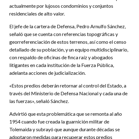
actualmente por lujosos condominios y conjuntos
residenciales de alto valor.
El jefe de la cartera de Defensa, Pedro Arnulfo Sánchez,
señaló que se cuenta con referencias topográficas y
georreferenciación de estos terrenos, así como el censo
detallado de su población, y un equipo multidisciplinario,
con respaldo de oficinas de finca raíz y abogados
litigantes en cada institución de la Fuerza Pública,
adelanta acciones de judicialización.
«Estos predios deberán retornar al control del Estado, a
través del Ministerio de Defensa Nacional y cada una de
las fuerzas», señaló Sánchez.
Advirtió que esta problemática que se remonta al año
1954 cuando fue creada la guarnición militar de
Tolemaida y subrayó que aunque durante décadas se
adoptaron medidas para recuperar estos predios