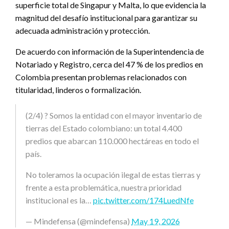
superficie total de Singapur y Malta, lo que evidencia la
magnitud del desafío institucional para garantizar su
adecuada administración y protección.
De acuerdo con información de la Superintendencia de
Notariado y Registro, cerca del 47 % de los predios en
Colombia presentan problemas relacionados con
titularidad, linderos o formalización.
(2/4) ? Somos la entidad con el mayor inventario de
tierras del Estado colombiano: un total 4.400
predios que abarcan 110.000 hectáreas en todo el
país.
No toleramos la ocupación ilegal de estas tierras y
frente a esta problemática, nuestra prioridad
institucional es la…
pic.twitter.com/174LuedNfe
— Mindefensa (@mindefensa)
May 19, 2026