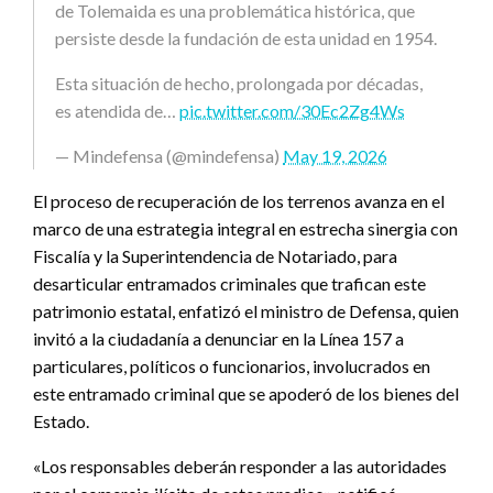
de Tolemaida es una problemática histórica, que
persiste desde la fundación de esta unidad en 1954.
Esta situación de hecho, prolongada por décadas,
es atendida de…
pic.twitter.com/30Ec2Zg4Ws
— Mindefensa (@mindefensa)
May 19, 2026
El proceso de recuperación de los terrenos avanza en el
marco de una estrategia integral en estrecha sinergia con
Fiscalía y la Superintendencia de Notariado, para
desarticular entramados criminales que trafican este
patrimonio estatal, enfatizó el ministro de Defensa, quien
invitó a la ciudadanía a denunciar en la Línea 157 a
particulares, políticos o funcionarios, involucrados en
este entramado criminal que se apoderó de los bienes del
Estado.
«Los responsables deberán responder a las autoridades