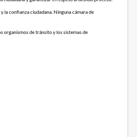
d y la confianza ciudadana. Ninguna cámara de
s organismos de tránsito y los sistemas de