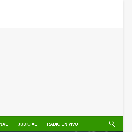
NAL
JUDICIAL
RADIO EN VIVO