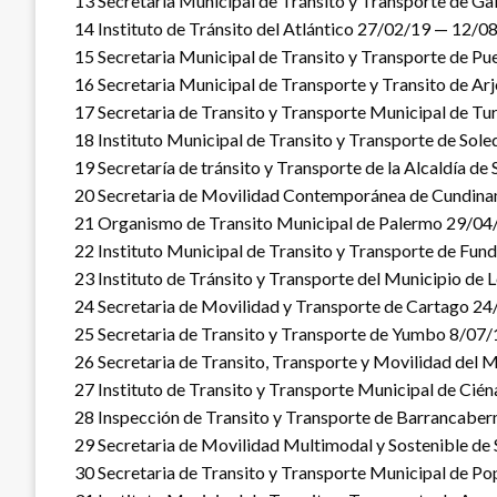
13 Secretaria Municipal de Tránsito y Transporte de 
14 Instituto de Tránsito del Atlántico 27/02/19 — 12/0
15 Secretaria Municipal de Transito y Transporte de 
16 Secretaria Municipal de Transporte y Transito de A
17 Secretaria de Transito y Transporte Municipal de 
18 Instituto Municipal de Transito y Transporte de So
19 Secretaría de tránsito y Transporte de la Alcaldía 
20 Secretaria de Movilidad Contemporánea de Cundin
21 Organismo de Transito Municipal de Palermo 29/0
22 Instituto Municipal de Transito y Transporte de 
23 Instituto de Tránsito y Transporte del Municipio de
24 Secretaria de Movilidad y Transporte de Cartago 2
25 Secretaria de Transito y Transporte de Yumbo 8/07
26 Secretaria de Transito, Transporte y Movilidad del
27 Instituto de Transito y Transporte Municipal de Ci
28 Inspección de Transito y Transporte de Barrancabe
29 Secretaria de Movilidad Multimodal y Sostenible d
30 Secretaria de Transito y Transporte Municipal de 