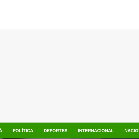
Á
POLÍTICA
DEPORTES
INTERNACIONAL
NACIO