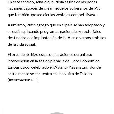
En este sentido, señaló que Rusia es una de las pocas
naciones capaces de crear modelos soberanos de IA y
que también «posee ciertas ventajas competitivas».
Asimismo, Putin agregó que en el país se han adoptado y
se están aplicando programas nacionales y sectoriales
destinados a la implantación de la IA en diversos ámbitos
de la vida social.
El presidente hizo estas declaraciones durante su
intervención en la sesión plenaria del Foro Económico
Euroasiático, celebrado en Astaná (Kazajistán), donde
actualmente se encuentra en una visita de Estado.
(Información RT).