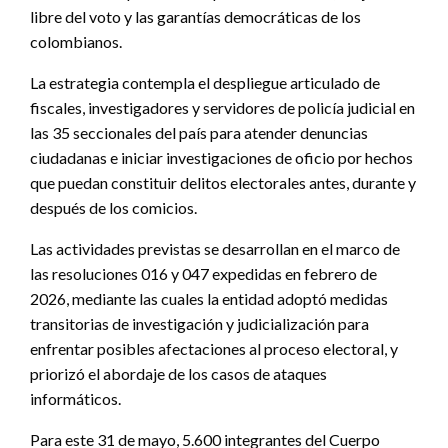
libre del voto y las garantías democráticas de los
colombianos.
La estrategia contempla el despliegue articulado de
fiscales, investigadores y servidores de policía judicial en
las 35 seccionales del país para atender denuncias
ciudadanas e iniciar investigaciones de oficio por hechos
que puedan constituir delitos electorales antes, durante y
después de los comicios.
Las actividades previstas se desarrollan en el marco de
las resoluciones 016 y 047 expedidas en febrero de
2026, mediante las cuales la entidad adoptó medidas
transitorias de investigación y judicialización para
enfrentar posibles afectaciones al proceso electoral, y
priorizó el abordaje de los casos de ataques
informáticos.
Para este 31 de mayo, 5.600 integrantes del Cuerpo