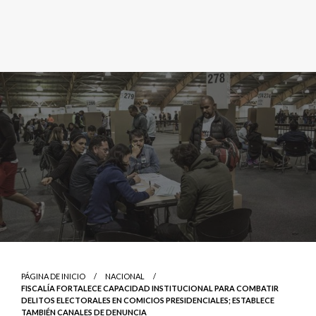
PÁGINA DE INICIO
NACIONAL
FISCALÍA FORTALECE CAPACIDAD INSTITUCIONAL PARA COMBATIR
DELITOS ELECTORALES EN COMICIOS PRESIDENCIALES; ESTABLECE
TAMBIÉN CANALES DE DENUNCIA