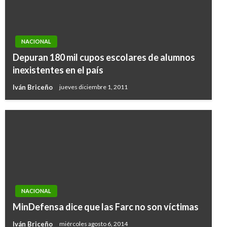
NACIONAL
Depuran 180 mil cupos escolares de alumnos
inexistentes en el país
Iván Briceño
jueves diciembre 1, 2011
NACIONAL
MinDefensa dice que las Farc no son víctimas
Iván Briceño
miércoles agosto 6, 2014