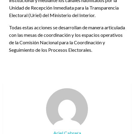
institucional y mediante los canales habilitados por la
Unidad de Recepción Inmediata para la Transparencia
Electoral (Uriel) del Ministerio del Interior.
Todas estas acciones se desarrollan de manera articulada
con las mesas de coordinación y los espacios operativos
de la Comisión Nacional para la Coordinación y
Seguimiento de los Procesos Electorales.
Ariel Cabrera