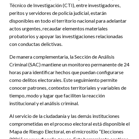
Técnico de Investigación (CTI), entre investigadores,
peritos y servidores de policía judicial, estarán
disponibles en todo el territorio nacional para adelantar
actos urgentes, recaudar elementos materiales
probatorios y apoyar las investigaciones relacionadas
con conductas delictivas.
De manera complementaria, la Sección de Análisis
Criminal (SAC) mantiene un monitoreo permanente de 24
horas para identificar hechos que puedan configurarse
como delitos electorales. Este seguimiento permite
conocer patrones, contextos territoriales y variables de
tiempo, modo y lugar que faciliten la reacción
institucional y el análisis criminal.
Al servicio de la ciudadanía y las demás instituciones
comprometidas en el proceso electoral está disponible el
Mapa de Riesgo Electoral, en el micrositio “Elecciones