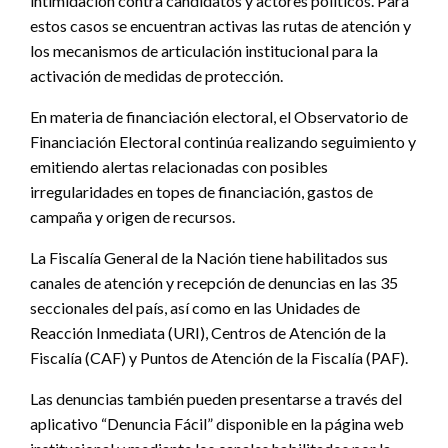
intimidación contra candidatos y actores políticos. Para
estos casos se encuentran activas las rutas de atención y
los mecanismos de articulación institucional para la
activación de medidas de protección.
En materia de financiación electoral, el Observatorio de
Financiación Electoral continúa realizando seguimiento y
emitiendo alertas relacionadas con posibles
irregularidades en topes de financiación, gastos de
campaña y origen de recursos.
La Fiscalía General de la Nación tiene habilitados sus
canales de atención y recepción de denuncias en las 35
seccionales del país, así como en las Unidades de
Reacción Inmediata (URI), Centros de Atención de la
Fiscalía (CAF) y Puntos de Atención de la Fiscalía (PAF).
Las denuncias también pueden presentarse a través del
aplicativo “Denuncia Fácil” disponible en la página web