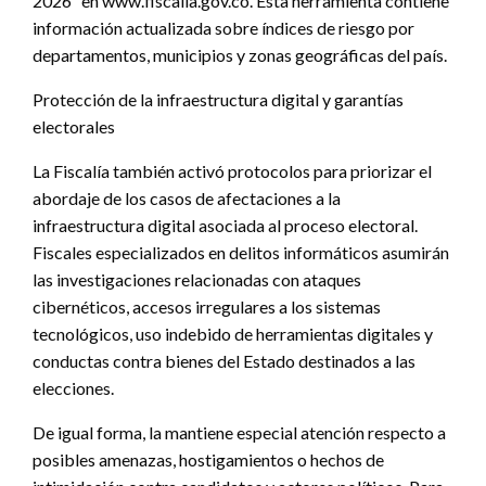
2026” en www.fiscalia.gov.co. Esta herramienta contiene
información actualizada sobre índices de riesgo por
departamentos, municipios y zonas geográficas del país.
Protección de la infraestructura digital y garantías
electorales
La Fiscalía también activó protocolos para priorizar el
abordaje de los casos de afectaciones a la
infraestructura digital asociada al proceso electoral.
Fiscales especializados en delitos informáticos asumirán
las investigaciones relacionadas con ataques
cibernéticos, accesos irregulares a los sistemas
tecnológicos, uso indebido de herramientas digitales y
conductas contra bienes del Estado destinados a las
elecciones.
De igual forma, la mantiene especial atención respecto a
posibles amenazas, hostigamientos o hechos de