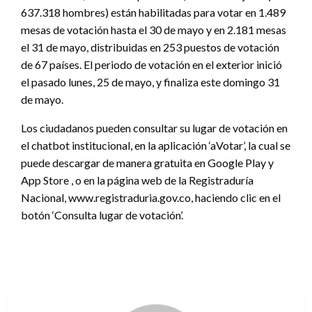
637.318 hombres) están habilitadas para votar en 1.489
mesas de votación hasta el 30 de mayo y en 2.181 mesas
el 31 de mayo, distribuidas en 253 puestos de votación
de 67 países. El periodo de votación en el exterior inició
el pasado lunes, 25 de mayo, y finaliza este domingo 31
de mayo.
Los ciudadanos pueden consultar su lugar de votación en
el chatbot institucional, en la aplicación ‘aVotar’, la cual se
puede descargar de manera gratuita en Google Play y
App Store , o en la página web de la Registraduría
Nacional, www.registraduria.gov.co, haciendo clic en el
botón ‘Consulta lugar de votación’.