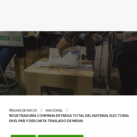
PÁGINA DE INICIO
NACIONAL
REGISTRADURÍA CONFIRMA ENTREGA TOTAL DEL MATERIAL ELECTORAL
EN EL PAÍS Y DESCARTA TRASLADO DE MESAS