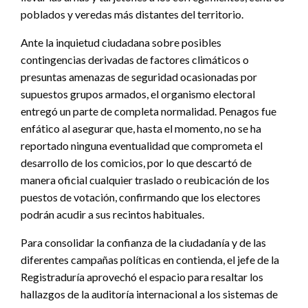
poblados y veredas más distantes del territorio.
Ante la inquietud ciudadana sobre posibles
contingencias derivadas de factores climáticos o
presuntas amenazas de seguridad ocasionadas por
supuestos grupos armados, el organismo electoral
entregó un parte de completa normalidad. Penagos fue
enfático al asegurar que, hasta el momento, no se ha
reportado ninguna eventualidad que comprometa el
desarrollo de los comicios, por lo que descartó de
manera oficial cualquier traslado o reubicación de los
puestos de votación, confirmando que los electores
podrán acudir a sus recintos habituales.
Para consolidar la confianza de la ciudadanía y de las
diferentes campañas políticas en contienda, el jefe de la
Registraduría aprovechó el espacio para resaltar los
hallazgos de la auditoría internacional a los sistemas de