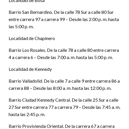
Localidad de Bosa
Barrio San Bernardino. De la calle 78 Sur a calle 80 Sur
entre carrera 97 a carrera 99 – Desde las 2:00 p. m. hasta
las 5:00 p. m.
Localidad de Chapinero
Barrio Los Rosales. De la calle 78 a calle 80 entre carrera
4 a carrera 6 – Desde las 7:00 a. m. hasta las 5:00 p. m.
Localidad de Kennedy
Barrio Valladolid. De la calle 7 a calle 9 entre carrera 86 a
carrera 88 – Desde las 8:00 a. m. hasta las 12:00 p. m.
Barrio Ciudad Kennedy Central. De la calle 25 Sur a calle
27 Sur entre carrera 77 a carrera 79 – Desde las 7:45 a. m.
hasta las 2:45 p. m.
Barrio Provivienda Oriental. De la carrera 67 a carrera