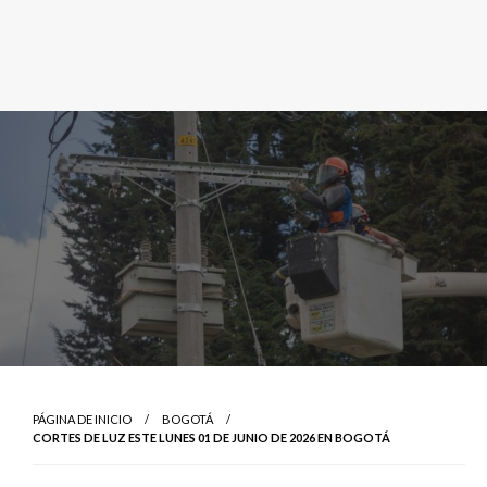
PÁGINA DE INICIO
BOGOTÁ
CORTES DE LUZ ESTE LUNES 01 DE JUNIO DE 2026 EN BOGOTÁ