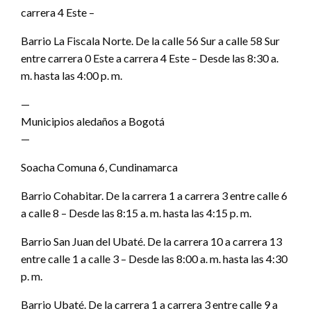
carrera 4 Este –
Barrio La Fiscala Norte. De la calle 56 Sur a calle 58 Sur
entre carrera 0 Este a carrera 4 Este – Desde las 8:30 a.
m. hasta las 4:00 p. m.
—
Municipios aledaños a Bogotá
—
Soacha Comuna 6, Cundinamarca
Barrio Cohabitar. De la carrera 1 a carrera 3 entre calle 6
a calle 8 – Desde las 8:15 a. m. hasta las 4:15 p. m.
Barrio San Juan del Ubaté. De la carrera 10 a carrera 13
entre calle 1 a calle 3 – Desde las 8:00 a. m. hasta las 4:30
p. m.
Barrio Ubaté. De la carrera 1 a carrera 3 entre calle 9 a