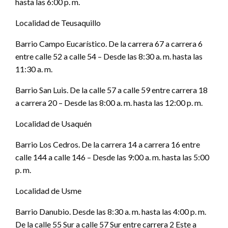
hasta las 6:00 p. m.
Localidad de Teusaquillo
Barrio Campo Eucarístico. De la carrera 67 a carrera 6
entre calle 52 a calle 54 – Desde las 8:30 a. m. hasta las
11:30 a. m.
Barrio San Luis. De la calle 57 a calle 59 entre carrera 18
a carrera 20 – Desde las 8:00 a. m. hasta las 12:00 p. m.
Localidad de Usaquén
Barrio Los Cedros. De la carrera 14 a carrera 16 entre
calle 144 a calle 146 – Desde las 9:00 a. m. hasta las 5:00
p. m.
Localidad de Usme
Barrio Danubio. Desde las 8:30 a. m. hasta las 4:00 p. m.
De la calle 55 Sur a calle 57 Sur entre carrera 2 Este a