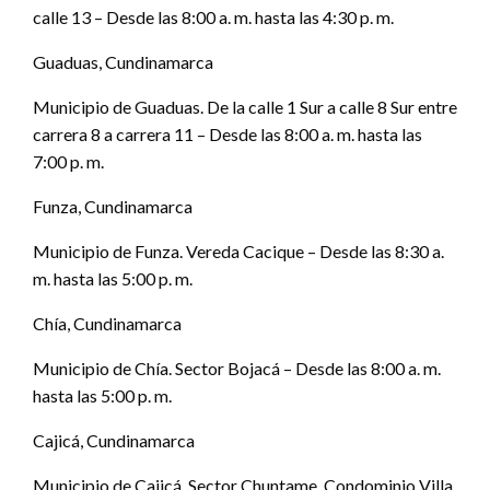
calle 13 – Desde las 8:00 a. m. hasta las 4:30 p. m.
Guaduas, Cundinamarca
Municipio de Guaduas. De la calle 1 Sur a calle 8 Sur entre
carrera 8 a carrera 11 – Desde las 8:00 a. m. hasta las
7:00 p. m.
Funza, Cundinamarca
Municipio de Funza. Vereda Cacique – Desde las 8:30 a.
m. hasta las 5:00 p. m.
Chía, Cundinamarca
Municipio de Chía. Sector Bojacá – Desde las 8:00 a. m.
hasta las 5:00 p. m.
Cajicá, Cundinamarca
Municipio de Cajicá. Sector Chuntame, Condominio Villa