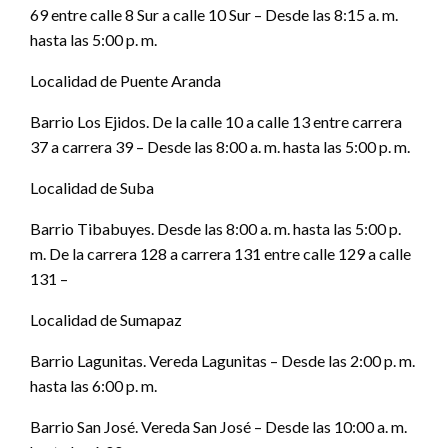
69 entre calle 8 Sur a calle 10 Sur – Desde las 8:15 a. m.
hasta las 5:00 p. m.
Localidad de Puente Aranda
Barrio Los Ejidos. De la calle 10 a calle 13 entre carrera
37 a carrera 39 – Desde las 8:00 a. m. hasta las 5:00 p. m.
Localidad de Suba
Barrio Tibabuyes. Desde las 8:00 a. m. hasta las 5:00 p.
m. De la carrera 128 a carrera 131 entre calle 129 a calle
131 –
Localidad de Sumapaz
Barrio Lagunitas. Vereda Lagunitas – Desde las 2:00 p. m.
hasta las 6:00 p. m.
Barrio San José. Vereda San José – Desde las 10:00 a. m.