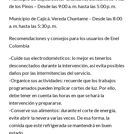
de los Pinos – Desde las 9:00 a. m. hasta las 5:00 p. m.
Municipio de Cajicá. Vereda Chuntame – Desde las 8:00
a. m. hasta las 5:30 p. m.
Recomendaciones y consejos para los usuarios de Enel
Colombia
-Cuide sus electrodomésticos: lo mejor es tenerlos
desconectados durante la intervención, así evita posibles
daños por las intermitencias del servicio.
-Organice sus actividades: recuerde que los trabajos
programados pueden implicar cortes de luz. Por ello,
debe tener en cuenta las horas en que se hará la
intervención y prepararse.
-Conserve sus alimentos: durante el corte de energía,
evite abrir la nevera varias veces. De esa forma, la
comida que esté refrigerada se mantendrá en buen
estado.