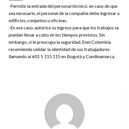
-Permite la entrada del personal técnico: en caso de que
sea necesario, el personal de la compañía debe ingresar a
edificios, conjuntos u oficinas.
-En ese caso, autorice su ingreso para que los trabajos se
puedan llevar a cabo en los tiempos previstos. Sin
embargo, si le preocupa la seguridad, Enel Colombia
recomienda validar la identidad de sus trabajadores
llamando al 601 5 115 115 en Bogotá y Cundinamarca.