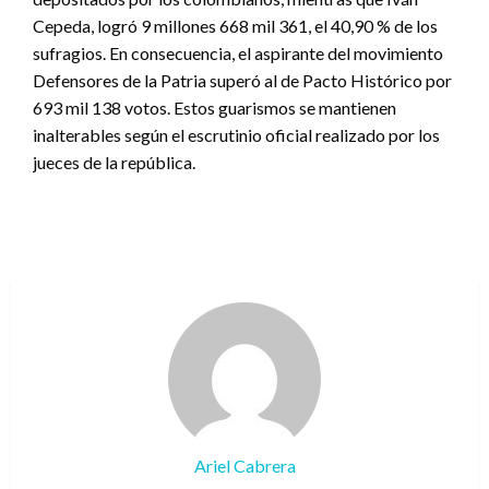
Cepeda, logró 9 millones 668 mil 361, el 40,90 % de los
sufragios. En consecuencia, el aspirante del movimiento
Defensores de la Patria superó al de Pacto Histórico por
693 mil 138 votos. Estos guarismos se mantienen
inalterables según el escrutinio oficial realizado por los
jueces de la república.
Ariel Cabrera