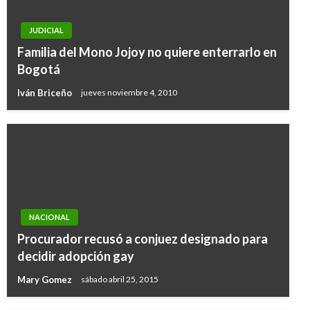
JUDICIAL
Familia del Mono Jojoy no quiere enterrarlo en
Bogotá
Iván Briceño
jueves noviembre 4, 2010
NACIONAL
Procurador recusó a conjuez designado para
decidir adopción gay
Mary Gomez
sábado abril 25, 2015