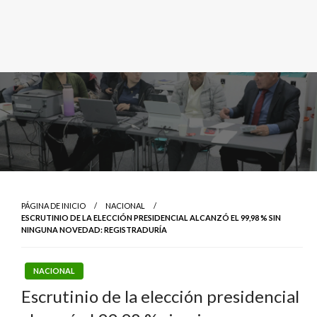
PÁGINA DE INICIO
NACIONAL
ESCRUTINIO DE LA ELECCIÓN PRESIDENCIAL ALCANZÓ EL 99,98 % SIN
NINGUNA NOVEDAD: REGISTRADURÍA
NACIONAL
Escrutinio de la elección presidencial