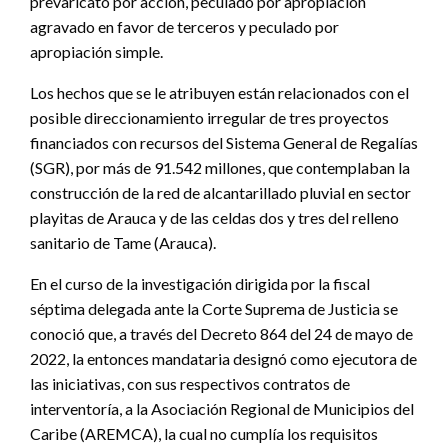
prevaricato por acción, peculado por apropiación
agravado en favor de terceros y peculado por
apropiación simple.
Los hechos que se le atribuyen están relacionados con el
posible direccionamiento irregular de tres proyectos
financiados con recursos del Sistema General de Regalías
(SGR), por más de 91.542 millones, que contemplaban la
construcción de la red de alcantarillado pluvial en sector
playitas de Arauca y de las celdas dos y tres del relleno
sanitario de Tame (Arauca).
En el curso de la investigación dirigida por la fiscal
séptima delegada ante la Corte Suprema de Justicia se
conoció que, a través del Decreto 864 del 24 de mayo de
2022, la entonces mandataria designó como ejecutora de
las iniciativas, con sus respectivos contratos de
interventoría, a la Asociación Regional de Municipios del
Caribe (AREMCA), la cual no cumplía los requisitos