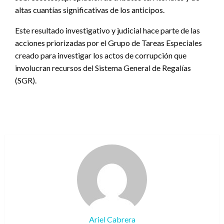
altas cuantías significativas de los anticipos.
Este resultado investigativo y judicial hace parte de las
acciones priorizadas por el Grupo de Tareas Especiales
creado para investigar los actos de corrupción que
involucran recursos del Sistema General de Regalías
(SGR).
Ariel Cabrera