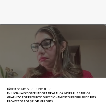
PÁGINA DE INICIO
JUDICIAL
ENJUICIAN A EXGOBERNADORA DE ARAUCA INDIRA LUZ BARRIOS
GUARNIZO POR PRESUNTO DIRECCIONAMIENTO IRREGULAR DE TRES
PROYECTOS POR $91.542 MILLONES