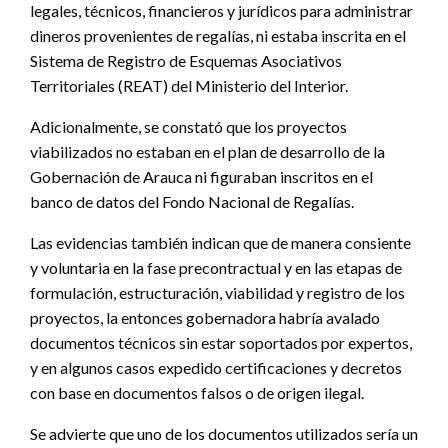
legales, técnicos, financieros y jurídicos para administrar
dineros provenientes de regalías, ni estaba inscrita en el
Sistema de Registro de Esquemas Asociativos
Territoriales (REAT) del Ministerio del Interior.
Adicionalmente, se constató que los proyectos
viabilizados no estaban en el plan de desarrollo de la
Gobernación de Arauca ni figuraban inscritos en el
banco de datos del Fondo Nacional de Regalías.
Las evidencias también indican que de manera consiente
y voluntaria en la fase precontractual y en las etapas de
formulación, estructuración, viabilidad y registro de los
proyectos, la entonces gobernadora habría avalado
documentos técnicos sin estar soportados por expertos,
y en algunos casos expedido certificaciones y decretos
con base en documentos falsos o de origen ilegal.
Se advierte que uno de los documentos utilizados sería un