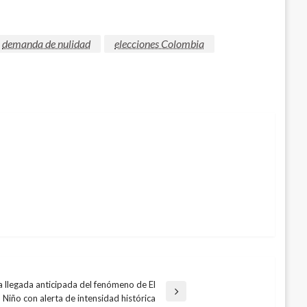
demanda de nulidad
elecciones Colombia
 llegada anticipada del fenómeno de El
Niño con alerta de intensidad histórica