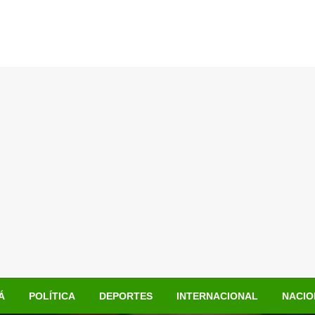
Á
POLÍTICA
DEPORTES
INTERNACIONAL
NACIO