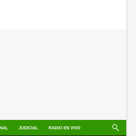
NAL
JUDICIAL
RADIO EN VIVO