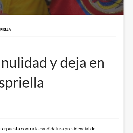
RIELLA
nulidad y deja en
spriella
terpuesta contra la candidatura presidencial de