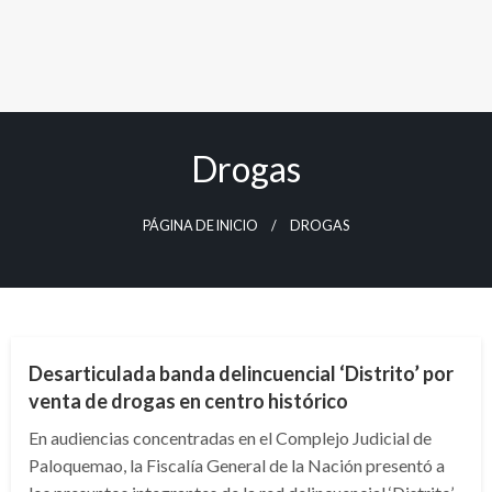
Drogas
PÁGINA DE INICIO
DROGAS
BOGOTÁ
Desarticulada banda delincuencial ‘Distrito’ por
venta de drogas en centro histórico
En audiencias concentradas en el Complejo Judicial de
Paloquemao, la Fiscalía General de la Nación presentó a